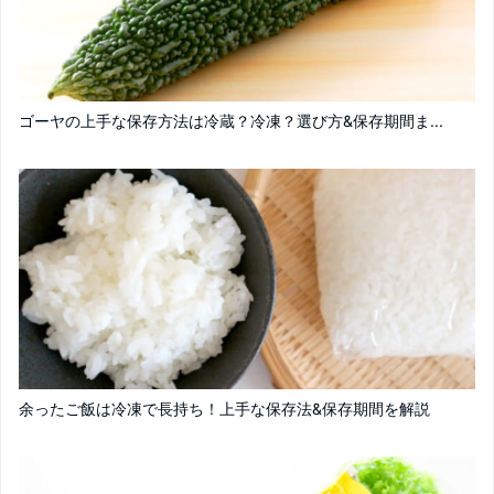
ゴーヤの上手な保存方法は冷蔵？冷凍？選び方&保存期間ま...
余ったご飯は冷凍で長持ち！上手な保存法&保存期間を解説