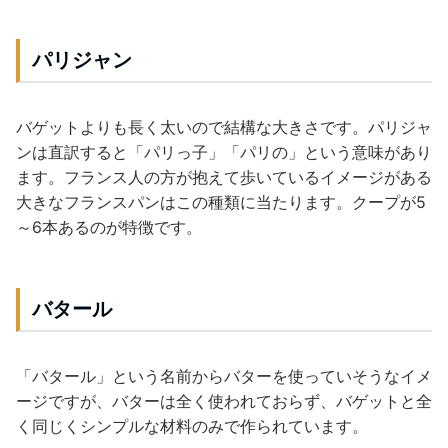
パリジャン
バゲットよりも長く太いので結構な大きさです。パリジャ
ンは直訳すると「パリっ子」「パリの」という意味があり
ます。フランス人の方が抱えて歩いているイメージがある
大きなフランスパンはこの種類に当たります。クープが5
～6本あるのが特徴です。
バタール
「バタール」という名前からバターを使っていそうなイメ
ージですが、バターは全く使われておらず、バゲットと全
く同じくシンプルな材料のみで作られています。