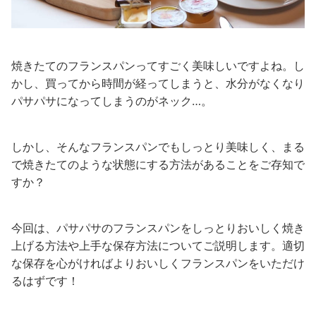
焼きたてのフランスパンってすごく美味しいですよね。し
かし、買ってから時間が経ってしまうと、水分がなくなり
パサパサになってしまうのがネック…。
しかし、そんなフランスパンでもしっとり美味しく、まる
で焼きたてのような状態にする方法があることをご存知で
すか？
今回は、パサパサのフランスパンをしっとりおいしく焼き
上げる方法や上手な保存方法についてご説明します。適切
な保存を心がければよりおいしくフランスパンをいただけ
るはずです！