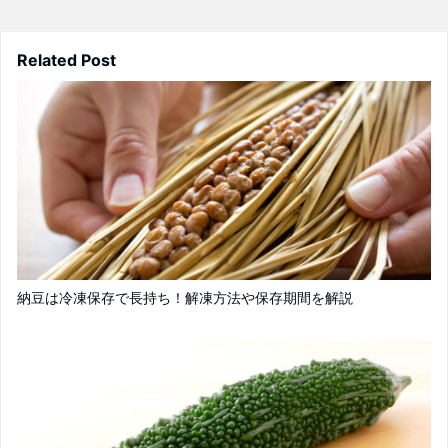
Related Post
納豆は冷凍保存で長持ち！解凍方法や保存期間を解説