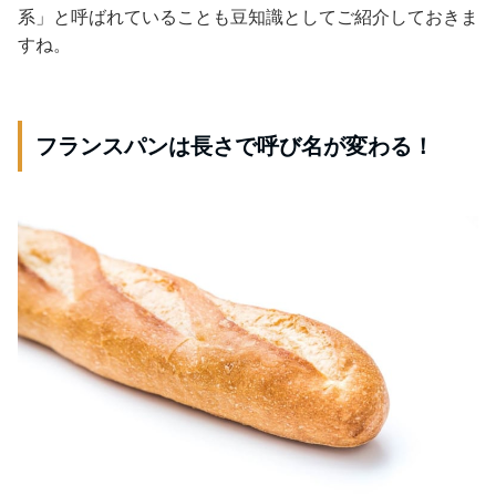
系」と呼ばれていることも豆知識としてご紹介しておきま
すね。
フランスパンは長さで呼び名が変わる！