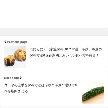
Previous page
黒にんにくは常温保存OK？常温、冷蔵、冷凍の
保存方法&保存期間とおいしい食べ方を紹介！
Next page
ゴーヤの上手な保存方法は冷蔵？冷凍？選び方&
保存期間まとめ