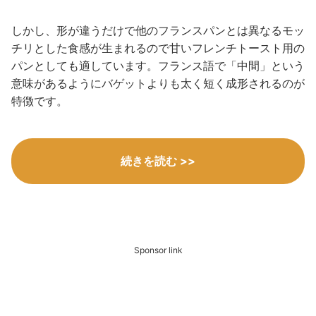
しかし、形が違うだけで他のフランスパンとは異なるモッ
チリとした食感が生まれるので甘いフレンチトースト用の
パンとしても適しています。フランス語で「中間」という
意味があるようにバゲットよりも太く短く成形されるのが
特徴です。
続きを読む >>
Sponsor link