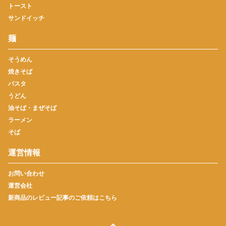
トースト
サンドイッチ
麺
そうめん
焼きそば
パスタ
うどん
油そば・まぜそば
ラーメン
そば
運営情報
お問い合わせ
運営会社
新商品のレビュー記事のご依頼はこちら