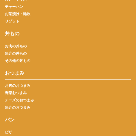
チャーハン
お茶漬け・雑炊
リゾット
丼もの
お肉の丼もの
魚介の丼もの
その他の丼もの
おつまみ
お肉のおつまみ
野菜おつまみ
チーズのおつまみ
魚介のおつまみ
パン
ピザ