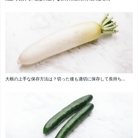
大根の上手な保存方法は？切った後も適切に保存して長持ち...