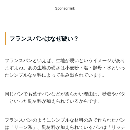
Sponsor link
フランスパンはなぜ硬い？
フランスパンといえば、生地が硬いというイメージがあり
ますよね。あの生地の硬さは小麦粉・塩・酵母・水といっ
たシンプルな材料によって生み出されています。
同じパンでも菓子パンなどが柔らかい理由は、砂糖やバタ
ーといった副材料が加えられているからです。
フランスパンのようにシンプルな材料のみで作られたパン
は「リーン系」、副材料が加えられているパンは「リッチ