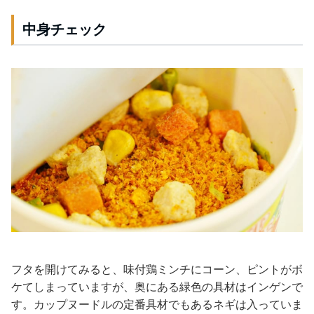
中身チェック
フタを開けてみると、味付鶏ミンチにコーン、ピントがボ
ケてしまっていますが、奥にある緑色の具材はインゲンで
す。カップヌードルの定番具材でもあるネギは入っていま