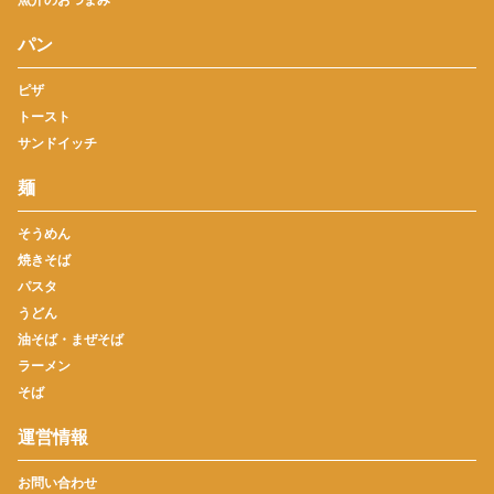
パン
ピザ
トースト
サンドイッチ
麺
そうめん
焼きそば
パスタ
うどん
油そば・まぜそば
ラーメン
そば
運営情報
お問い合わせ