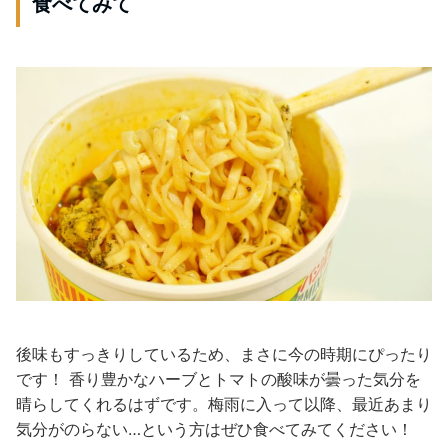
食べてみて
後味もすっきりしているため、まさに今の時期にぴったり
です！ 香り豊かなハーブとトマトの酸味が曇った気分を
晴らしてくれるはずです。梅雨に入って以降、最近あまり
気分がのらない…という方はぜひ食べてみてください！