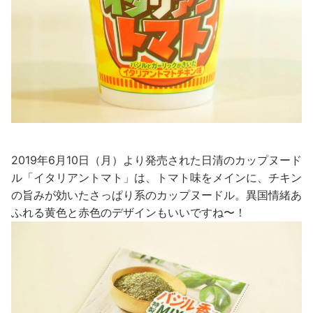
2019年6月10日（月）より発売された日清のカップヌード
ル「イタリアントマト」は、トマト味をメインに、チキン
の旨みが効いたさっぱり系のカップヌードル。異国情緒あ
ふれる黄色と赤色のデザインもいいですね〜！