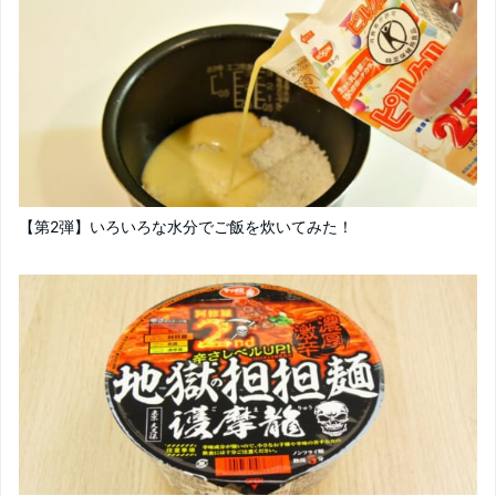
【第2弾】いろいろな水分でご飯を炊いてみた！