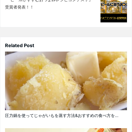
受賞者発表！！
Related Post
圧力鍋を使ってじゃがいもを蒸す方法&おすすめの食べ方を...