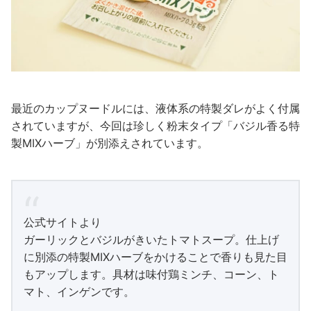
最近のカップヌードルには、液体系の特製ダレがよく付属
されていますが、今回は珍しく粉末タイプ「バジル香る特
製MIXハーブ」が別添えされています。
公式サイトより
ガーリックとバジルがきいたトマトスープ。仕上げ
に別添の特製MIXハーブをかけることで香りも見た目
もアップします。具材は味付鶏ミンチ、コーン、ト
マト、インゲンです。