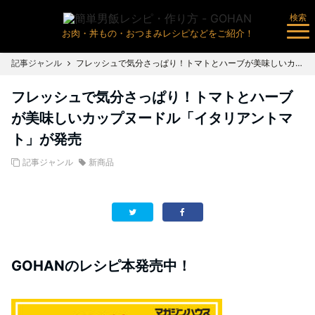
検索
お肉・丼もの・おつまみレシピなどをご紹介！
記事ジャンル
フレッシュで気分さっぱり！トマトとハーブが美味しいカップヌードル「イタリアントマト」が発売
フレッシュで気分さっぱり！トマトとハーブ
が美味しいカップヌードル「イタリアントマ
ト」が発売
記事ジャンル
新商品
GOHANのレシピ本発売中！