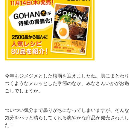
今年もジメジメとした梅雨を迎えましたね。肌にまとわり
つくようなヌルッとした季節のなか、みなさんいかがお過
ごしでしょうか。
ついつい気分まで曇りがちになってしまいますが、そんな
気分をパッと晴らしてくれる爽やかな商品が発売されまし
た！