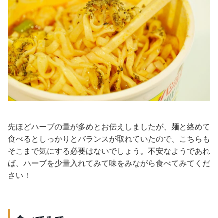
先ほどハーブの量が多めとお伝えしましたが、麺と絡めて
食べるとしっかりとバランスが取れていたので、こちらも
そこまで気にする必要はないでしょう。不安なようであれ
ば、ハーブを少量入れてみて味をみながら食べてみてくだ
さい！