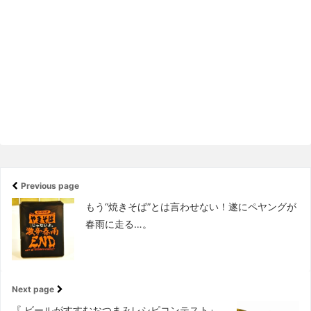
Previous page
もう“焼きそば”とは言わせない！遂にペヤングが
春雨に走る…。
Next page
『 ビールがすすむおつまみレシピコンテスト』