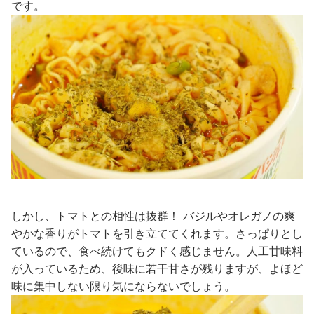
です。
しかし、トマトとの相性は抜群！ バジルやオレガノの爽
やかな香りがトマトを引き立ててくれます。さっぱりとし
ているので、食べ続けてもクドく感じません。人工甘味料
が入っているため、後味に若干甘さが残りますが、よほど
味に集中しない限り気にならないでしょう。