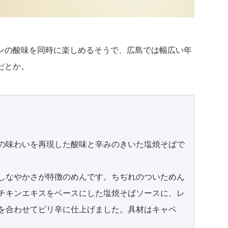
ンの酸味を同時に楽しめるそうで、広島では幅広い年
だとか。
の味わいを再現した酸味と辛みのきいた塩焼そばで
しなやかさが特徴のめんです。ちぢれのついためん
チキンエキスをベースにした塩焼そばソースに、レ
を合わせてピリ辛に仕上げました。具材はキャベ
。