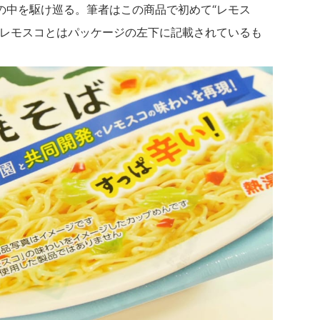
の中を駆け巡る。筆者はこの商品で初めて“レモス
。レモスコとはパッケージの左下に記載されているも