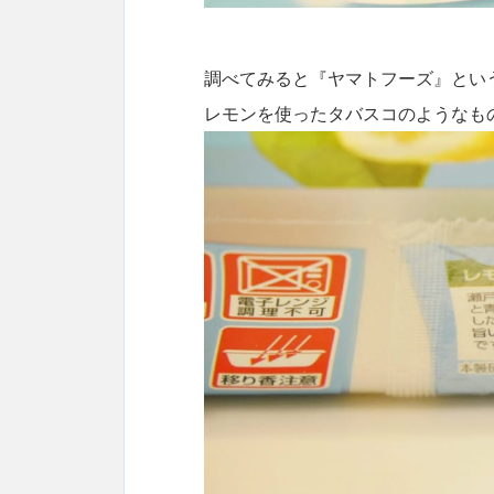
調べてみると『ヤマトフーズ』とい
レモンを使ったタバスコのようなも