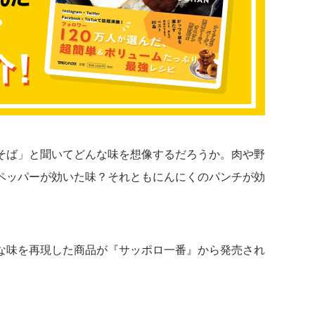
そば」と聞いてどんな味を想像するだろうか。肉や野
ペッパーが効いた味？それともにんにくのパンチが効
な味を再現した商品が『サッポロ一番』から発売され