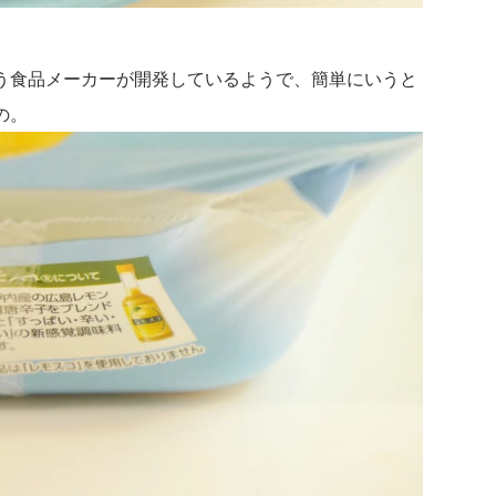
う食品メーカーが開発しているようで、簡単にいうと
の。