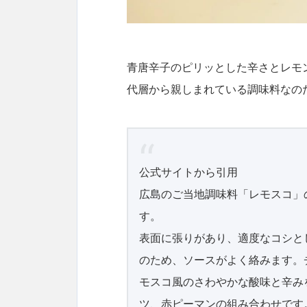
青唐辛子のピリッとした辛さとレモ
代層から親しまれている調味料なの
公式サイトから引用
広島のご当地調味料「レモスコ」
す。
表面に張りがあり、適度なコシと
のため、ソースがよく絡みます。
モスコ風のさわやかな酸味と辛み
ツ、赤ピーマンの組み合わせです