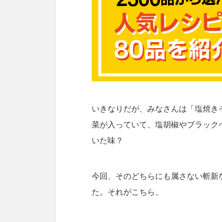
いきなりだが、みなさんは「塩焼き
菜が入っていて、塩胡椒やブラック
いた味？
今回、そのどちらにも属さない斬新
た。それがこちら、