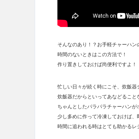
そんなのあり！？お手軽チャーハン
時間のないときはこの方法で！
作り置きしておけば尚便利ですよ！
忙しい日々が続く時にこそ、炊飯器
炊飯器だからといってあなどること
ちゃんとしたパラパラチャーハンが
少し多めに作って冷凍しておけば、
時間に追われる時はとても助かるレ