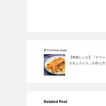
Previous page
【簡単レシピ】『クリー
ズオムライス』の作り方
Related Post