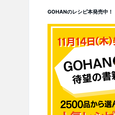
GOHANのレシピ本発売中！