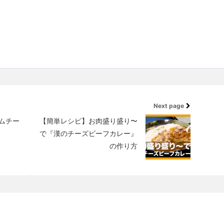
Next page
ムチー
【簡単レシピ】お肉盛り盛り〜
で『漢のチーズビーフカレー』
の作り方