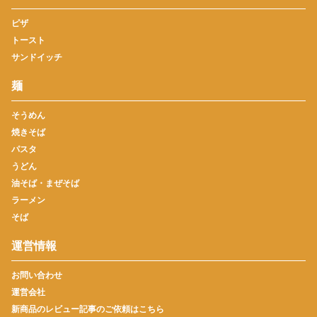
ピザ
トースト
サンドイッチ
麺
そうめん
焼きそば
パスタ
うどん
油そば・まぜそば
ラーメン
そば
運営情報
お問い合わせ
運営会社
新商品のレビュー記事のご依頼はこちら