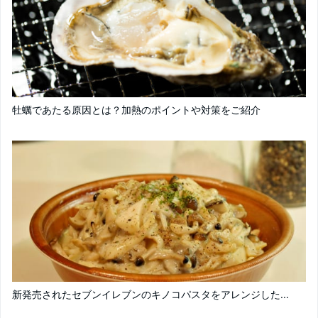
牡蠣であたる原因とは？加熱のポイントや対策をご紹介
新発売されたセブンイレブンのキノコパスタをアレンジした...