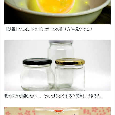
【朗報】ついに“ドラゴンボールの作り方”を見つける！
瓶のフタが開かない…。そんな時どうする？簡単にできる5...