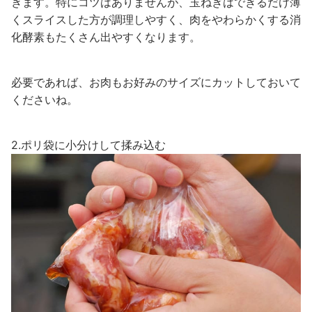
きます。特にコツはありませんが、玉ねぎはできるだけ薄
くスライスした方が調理しやすく、肉をやわらかくする消
化酵素もたくさん出やすくなります。
必要であれば、お肉もお好みのサイズにカットしておいて
くださいね。
2.ポリ袋に小分けして揉み込む