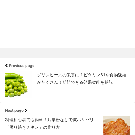
Previous page
グリンピースの栄養は？ビタミンB1や食物繊維
がたくさん！期待できる効果効能を解説
Next page
料理初心者でも簡単！片栗粉なしで皮パリパリ
「照り焼きチキン」の作り方