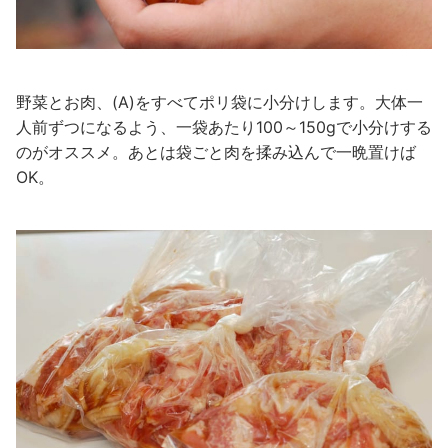
野菜とお肉、(A)をすべてポリ袋に小分けします。大体一
人前ずつになるよう、一袋あたり100～150gで小分けする
のがオススメ。あとは袋ごと肉を揉み込んで一晩置けば
OK。