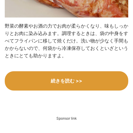
野菜の酵素やお酒の力でお肉が柔らかくなり、味もしっか
りとお肉に染み込みます。調理するときは、袋の中身をす
べてフライパンに移して焼くだけ。洗い物が少なく手間も
かからないので、何袋から冷凍保存しておくといざという
ときにとても助かりますよ。
続きを読む >>
Sponsor link