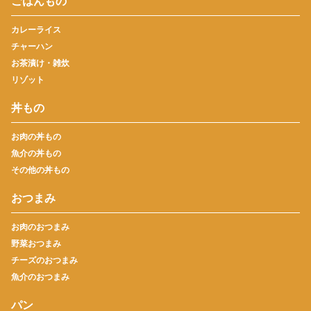
ごはんもの
カレーライス
チャーハン
お茶漬け・雑炊
リゾット
丼もの
お肉の丼もの
魚介の丼もの
その他の丼もの
おつまみ
お肉のおつまみ
野菜おつまみ
チーズのおつまみ
魚介のおつまみ
パン