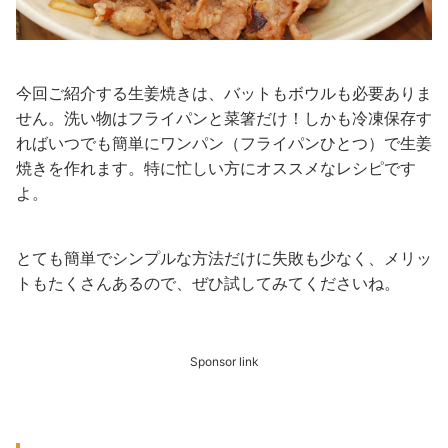
今回ご紹介する生姜焼きは、バットもボウルも必要ありま
せん。洗い物はフライパンと菜箸だけ！しかも冷凍保存す
ればいつでも簡単にワンパン（フライパンひとつ）で生姜
焼きを作れます。特に忙しい方にオススメなレシピです
よ。
とても簡単でシンプルな方法だけに失敗も少なく、メリッ
トもたくさんあるので、ぜひ試してみてくださいね。
Sponsor link