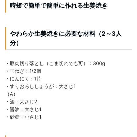
時短で簡単で簡単に作れる生姜焼き
やわらか生姜焼きに必要な材料（2～3人
分）
・豚肉切り落とし（こま切れでも可）：300g
・玉ねぎ：1/2個
・にんにく：1片
・すりおろししょうが：大さじ1
（A）
・酒：大さじ2
・醤油：大さじ1
・砂糖：小さじ1