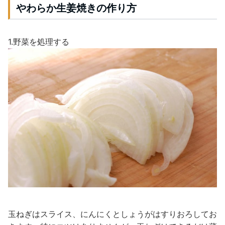
やわらか生姜焼きの作り方
1.野菜を処理する
玉ねぎはスライス、にんにくとしょうがはすりおろしてお