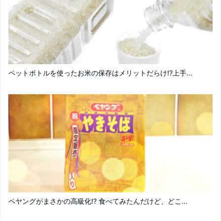
ペットボトルを使ったお米の保存はメリットだらけ!?上手...
ペヤングがまさかの高級化!? 食べてみたんだけど、どこ...