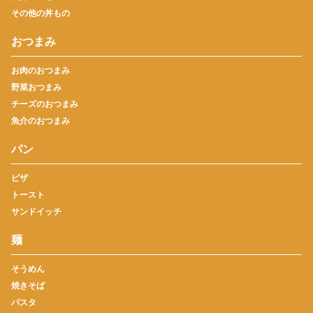
その他の丼もの
おつまみ
お肉のおつまみ
野菜おつまみ
チーズのおつまみ
魚介のおつまみ
パン
ピザ
トースト
サンドイッチ
麺
そうめん
焼きそば
パスタ