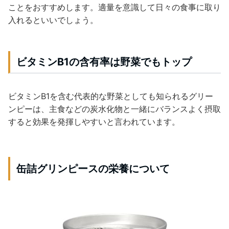
ことをおすすめします。適量を意識して日々の食事に取り
入れるといいでしょう。
ビタミンB1の含有率は野菜でもトップ
ビタミンB1を含む代表的な野菜としても知られるグリー
ンピーは、主食などの炭水化物と一緒にバランスよく摂取
すると効果を発揮しやすいと言われています。
缶詰グリンピースの栄養について