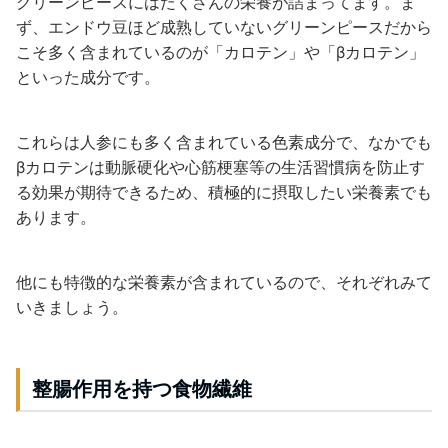
グリーンピースにはたくさんの栄養が詰まってます。ま
ず、エンドウ豆ほど成熟していないグリーンピースだから
こそ多く含まれているのが「カロテン」や「βカロテン」
といった成分です。
これらは人参にも多く含まれている色素成分で、なかでも
βカロテンは動脈硬化や心筋梗塞等の生活習慣病を防止す
る効果が期待できるため、積極的に摂取したい栄養素でも
あります。
他にも特徴的な栄養素が含まれているので、それぞれみて
いきましょう。
整腸作用を持つ食物繊維