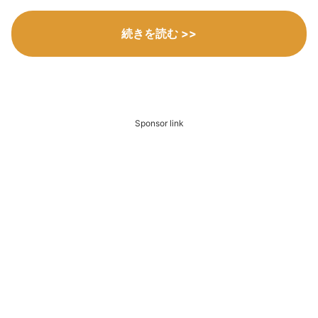
続きを読む >>
Sponsor link