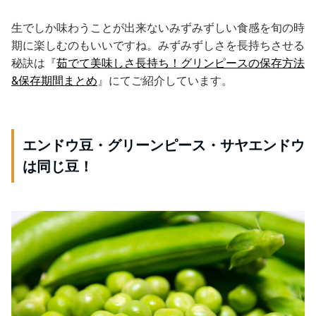
生でしか味わうことが出来ないみずみずしい食感を旬の時
期に楽しむのもいいですね。みずみずしさを長持ちさせる
秘訣は『
茹でて美味しさ長持ち！グリンピースの保存方法
&保存期間まとめ
』にてご紹介しています。
エンドウ豆・グリーンピース・サヤエンドウ
は同じ豆！