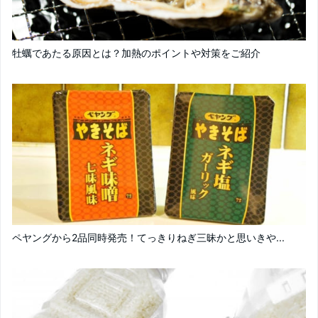
牡蠣であたる原因とは？加熱のポイントや対策をご紹介
ペヤングから2品同時発売！てっきりねぎ三昧かと思いきや...