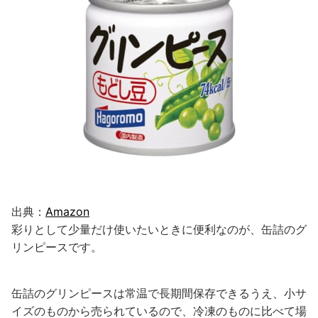
出典：
Amazon
彩りとして少量だけ使いたいときに便利なのが、缶詰のグ
リンピースです。
缶詰のグリンピースは常温で長期間保存できるうえ、小サ
イズのものから売られているので、冷凍のものに比べて場