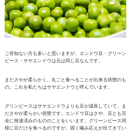
ご存知ない方も多いと思いますが、エンドウ豆・グリーン
ピース・サヤエンドウは元は同じ豆なんです。
まださやが柔らかく、丸ごと食べることが出来る状態のも
の。これを私たちはサヤエンドウと呼んでいます。
グリンピースはサヤエンドウよりも豆が成長していて、ま
ださやが柔らかい状態です。エンドウ豆はさや、豆とも完
全に発達済みのもののことをいいます。グリーンピース同
様に豆だけを食べるのですが、固く噛み応えが出てきてい