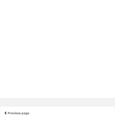
Previous page