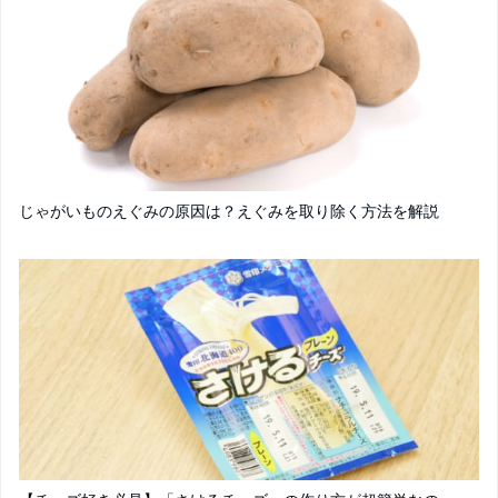
じゃがいものえぐみの原因は？えぐみを取り除く方法を解説