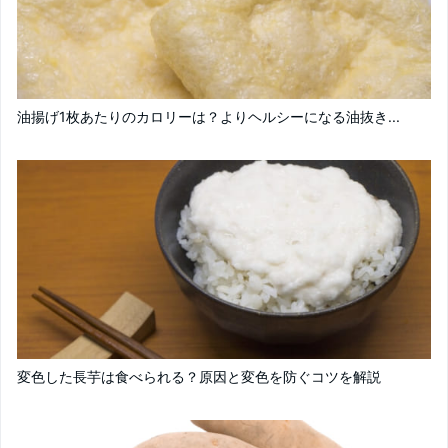
油揚げ1枚あたりのカロリーは？よりヘルシーになる油抜き...
変色した長芋は食べられる？原因と変色を防ぐコツを解説