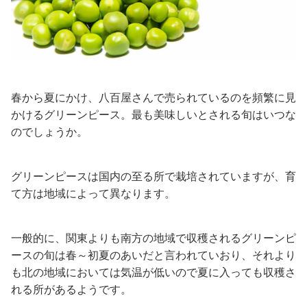
春から夏にかけ、八百屋さんで売られているのを頻繁に見
かけるグリーンピース。最も美味しいとされる旬はいつな
のでしょうか。
グリーンピースは国内の至る所で栽培されていますが、育
て方は地域によって異なります。
一般的に、関東よりも南方の地域で収穫されるグリーンピ
ースの旬は春～初夏のあいだと言われていおり、それより
も北の地域においては気温が低いので夏に入っても収穫さ
れる所があるようです。