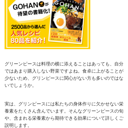
グリーンピースは料理の横に添えることはあっても、自分
ではあまり購入しない野菜ですよね。食卓に上がることが
少ないため、グリンピースに関心がない方も多いのではな
いでしょうか。
実は、グリンピースには私たちの身体作りに欠かせない栄
養素をたくさん含んでいます。そんなグリーンピースの旬
や、含まれる栄養素から期待できる効果について詳しくご
説明します。