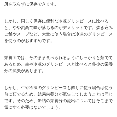
所を取らずに保存できます。
しかし、同じく保存に便利な冷凍グリンピースに比べる
と、やや割高で味が落ちるのがデメリットです。炊き込み
ご飯やスープなど、大量に使う場合は冷凍のグリンピース
を使うのがおすすめです。
栄養面では、そのまま食べられるようにしっかりと茹でて
あるため、生や冷凍のグリンピースと比べると多少の栄養
分の流失があります。
しかし、生や冷凍のグリンピースも飾りに使う場合は使う
前に茹でるため、結局栄養分が流失してしまうことは同じ
です。そのため、缶詰の栄養分の流出についてはそこまで
気にする必要はないでしょう。