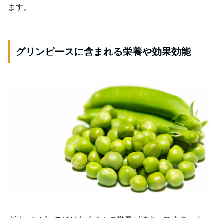
ます。
グリンピースに含まれる栄養や効果効能