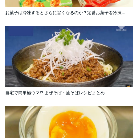
お菓子は冷凍するとさらに旨くなるのか？定番お菓子を冷凍...
自宅で簡単極ウマ!? まぜそば・油そばレシピまとめ