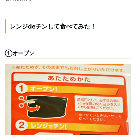
レンジdeチンして食べてみた！
①オープン