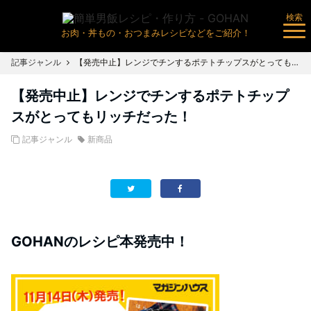
検索
お肉・丼もの・おつまみレシピなどをご紹介！
記事ジャンル
【発売中止】レンジでチンするポテトチップスがとってもリッチだった！
【発売中止】レンジでチンするポテトチップ
スがとってもリッチだった！
記事ジャンル
新商品
GOHANのレシピ本発売中！