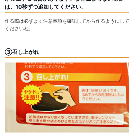
は、10秒ずつ追加してください。
作る際は必ずよく注意事項を確認してから作るようにして
くださいね。
③召し上がれ