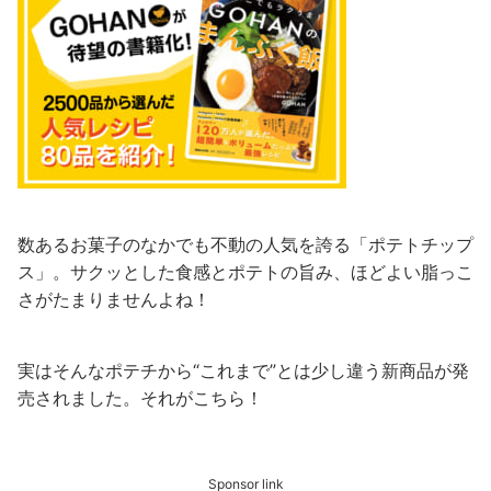
数あるお菓子のなかでも不動の人気を誇る「ポテトチップ
ス」。サクッとした食感とポテトの旨み、ほどよい脂っこ
さがたまりませんよね！
実はそんなポテチから“これまで”とは少し違う新商品が発
売されました。それがこちら！
Sponsor link