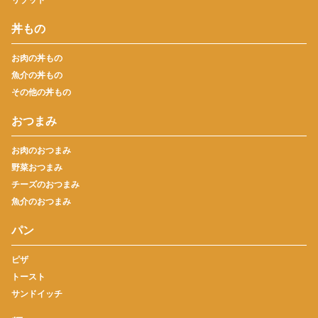
丼もの
お肉の丼もの
魚介の丼もの
その他の丼もの
おつまみ
お肉のおつまみ
野菜おつまみ
チーズのおつまみ
魚介のおつまみ
パン
ピザ
トースト
サンドイッチ