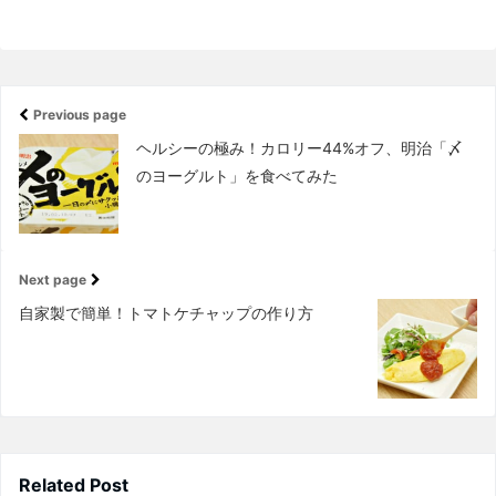
Previous page
ヘルシーの極み！カロリー44%オフ、明治「〆
のヨーグルト」を食べてみた
Next page
自家製で簡単！トマトケチャップの作り方
Related Post