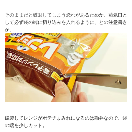
そのままだと破裂してしまう恐れがあるためか、蒸気口と
して必ず袋の端に切り込みを入れるように、との注意書き
が。
破裂してレンジがポテチまみれになるのは勘弁なので、袋
の端を少しカット。