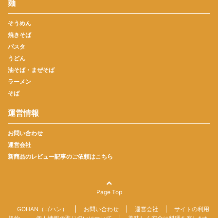
麺
そうめん
焼きそば
パスタ
うどん
油そば・まぜそば
ラーメン
そば
運営情報
お問い合わせ
運営会社
新商品のレビュー記事のご依頼はこちら
Page Top
GOHAN（ゴハン）
お問い合わせ
運営会社
サイトの利用