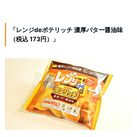
「レンジdeポテリッチ 濃厚バター醤油味
（税込 173円）」