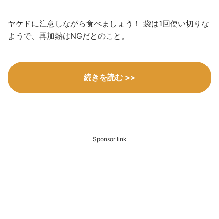
ヤケドに注意しながら食べましょう！ 袋は1回使い切りな
ようで、再加熱はNGだとのこと。
続きを読む >>
Sponsor link