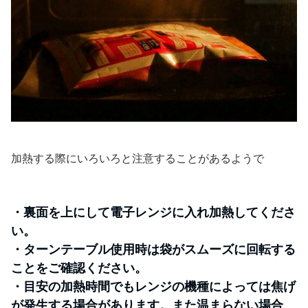
加熱する際にいろいろと注意することがあるようで
・裏面を上にして電子レンジに入れ加熱してくださ
い。
・ターンテーブル使用時は袋がスムーズに回転する
ことをご確認ください。
・目安の加熱時間でもレンジの機種によっては焦げ
が発生する場合があります。また温まらない場合