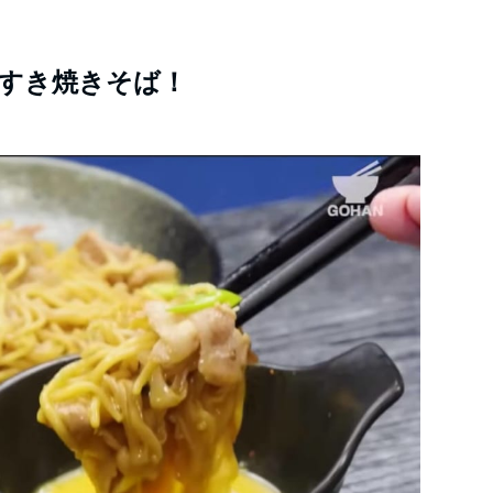
すき焼きそば！