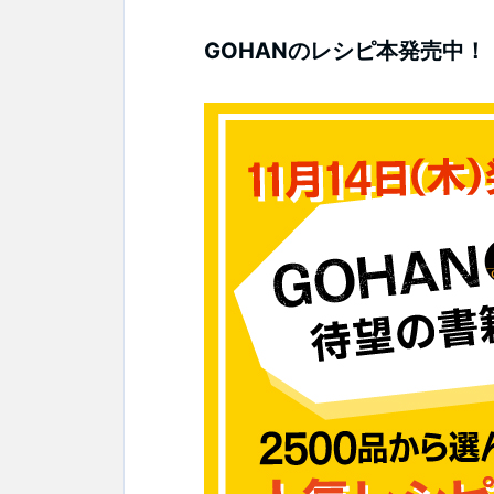
GOHANのレシピ本発売中！