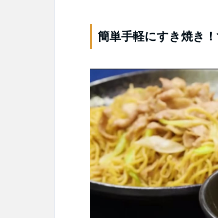
簡単手軽にすき焼き！