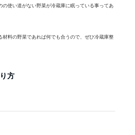
のの使い道がない野菜が冷蔵庫に眠っている事ってあ
る材料の野菜であれば何でも合うので、ぜひ冷蔵庫整
。
り方