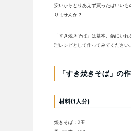
安いからとりあえず買ったはいいも
りませんか？
「すき焼きそば」は基本、鍋にいれ
理レシピとして作ってみてください
「すき焼きそば」の作
材料(1人分)
焼きそば：2玉