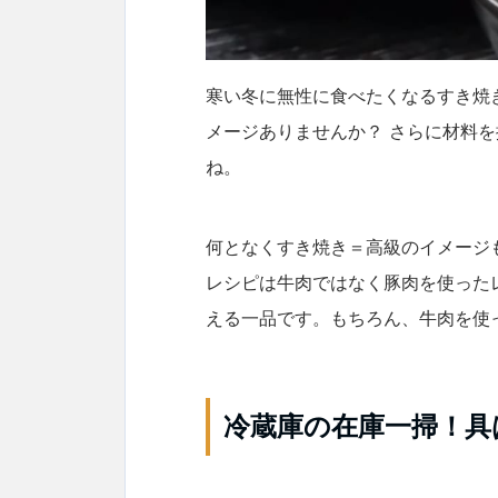
寒い冬に無性に食べたくなるすき焼
メージありませんか？ さらに材料
ね。
何となくすき焼き＝高級のイメージ
レシピは牛肉ではなく豚肉を使った
える一品です。もちろん、牛肉を使
冷蔵庫の在庫一掃！具