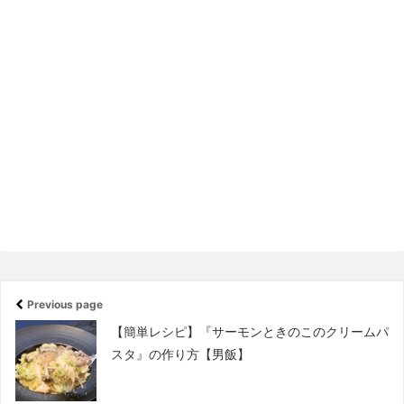
Previous page
【簡単レシピ】『サーモンときのこのクリームパ
スタ』の作り方【男飯】