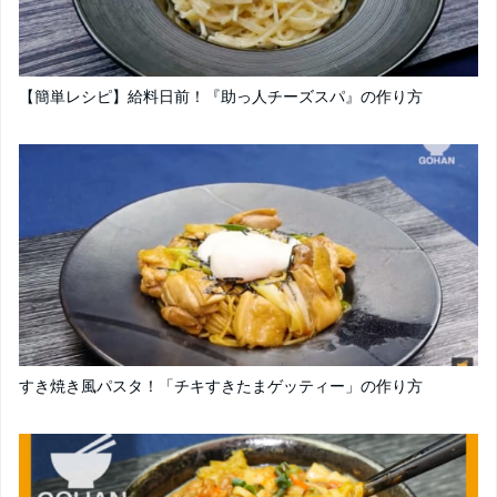
【簡単レシピ】給料日前！『助っ人チーズスパ』の作り方
すき焼き風パスタ！「チキすきたまゲッティー」の作り方