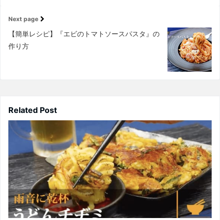
Next page
【簡単レシピ】『エビのトマトソースパスタ』の
作り方
Related Post