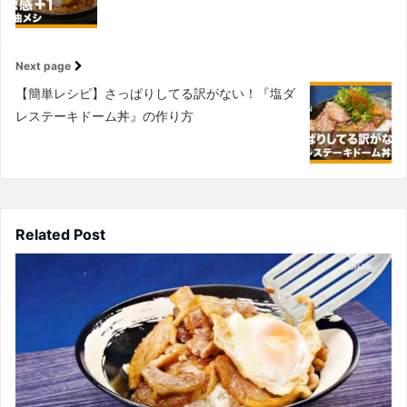
Next page
【簡単レシピ】さっぱりしてる訳がない！『塩ダ
レステーキドーム丼』の作り方
Related Post