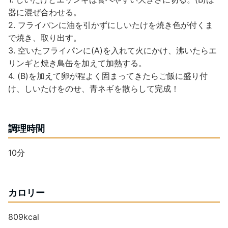
器に混ぜ合わせる。
2. フライパンに油を引かずにしいたけを焼き色が付くま
で焼き、取り出す。
3. 空いたフライパンに(A)を入れて火にかけ、沸いたらエ
リンギと焼き鳥缶を加えて加熱する。
4. (B)を加えて卵が程よく固まってきたらご飯に盛り付
け、しいたけをのせ、青ネギを散らして完成！
調理時間
10分
カロリー
809kcal