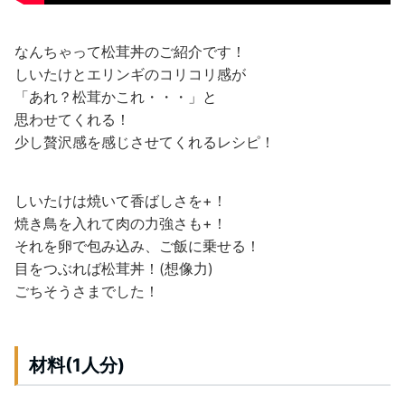
なんちゃって松茸丼のご紹介です！
しいたけとエリンギのコリコリ感が
「あれ？松茸かこれ・・・」と
思わせてくれる！
少し贅沢感を感じさせてくれるレシピ！
しいたけは焼いて香ばしさを+！
焼き鳥を入れて肉の力強さも+！
それを卵で包み込み、ご飯に乗せる！
目をつぶれば松茸丼！(想像力)
ごちそうさまでした！
材料(1人分)