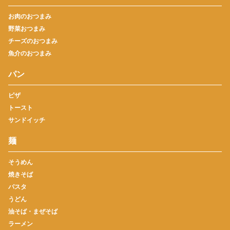
お肉のおつまみ
野菜おつまみ
チーズのおつまみ
魚介のおつまみ
パン
ピザ
トースト
サンドイッチ
麺
そうめん
焼きそば
パスタ
うどん
油そば・まぜそば
ラーメン