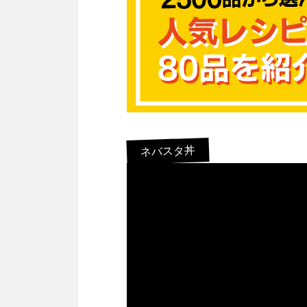
ネバスタ丼