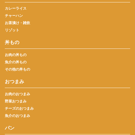
カレーライス
チャーハン
お茶漬け・雑炊
リゾット
丼もの
お肉の丼もの
魚介の丼もの
その他の丼もの
おつまみ
お肉のおつまみ
野菜おつまみ
チーズのおつまみ
魚介のおつまみ
パン