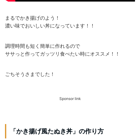
まるでかき揚げのよう！
濃い味でおいしい丼になっています！！
調理時間も短く簡単に作れるので
ササっと作ってガッツリ食べたい時にオススメ！！
ごちそうさまでした！
Sponsor link
「かき揚げ風たぬき丼」の作り方