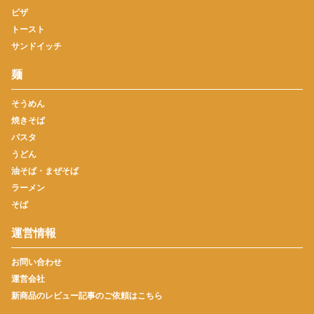
ピザ
トースト
サンドイッチ
麺
そうめん
焼きそば
パスタ
うどん
油そば・まぜそば
ラーメン
そば
運営情報
お問い合わせ
運営会社
新商品のレビュー記事のご依頼はこちら