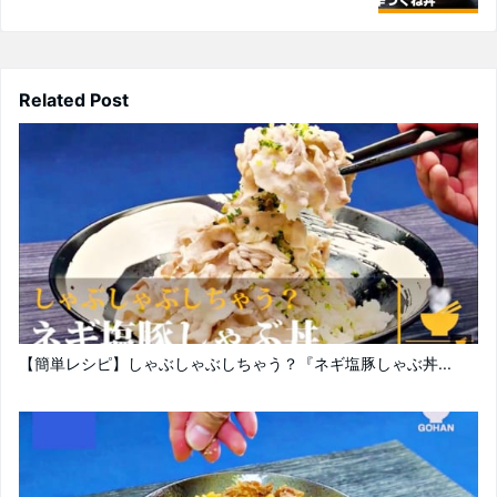
Related Post
【簡単レシピ】しゃぶしゃぶしちゃう？『ネギ塩豚しゃぶ丼...