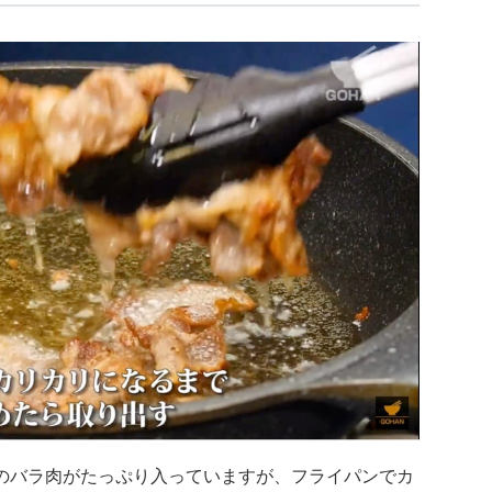
のバラ肉がたっぷり入っていますが、フライパンでカ