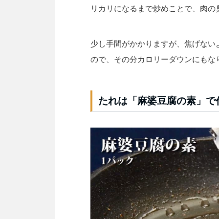
リカリになるまで炒
めことで、肉の
少し手間がかかりますが、焦げない
ので、その分カロリーダウンにもな
たれは「麻婆豆腐の素」で