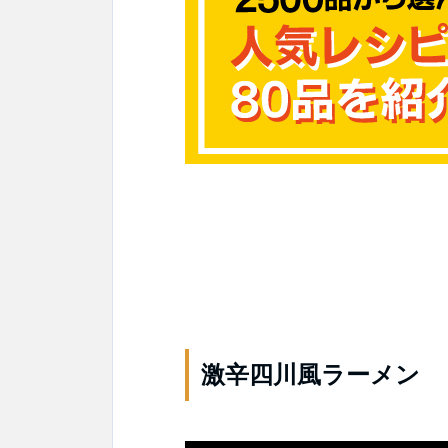
激辛四川風ラーメン