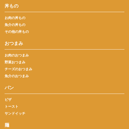
丼もの
お肉の丼もの
魚介の丼もの
その他の丼もの
おつまみ
お肉のおつまみ
野菜おつまみ
チーズのおつまみ
魚介のおつまみ
パン
ピザ
トースト
サンドイッチ
麺