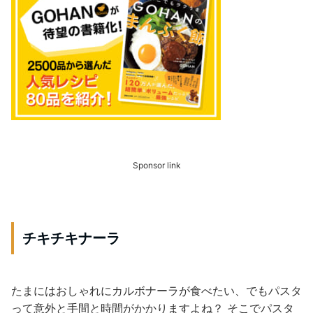
Sponsor link
チキチキナーラ
たまにはおしゃれにカルボナーラが食べたい、でもパスタ
って意外と手間と時間がかかりますよね？ そこでパスタ