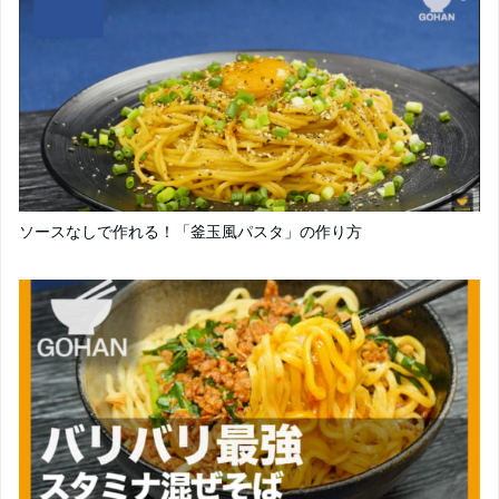
ソースなしで作れる！「釜玉風パスタ」の作り方