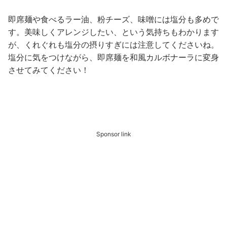
即席麺や食べるラー油、粉チーズ、味噌には塩分も多めで
す。美味しくアレンジしたい、という気持ちもわかります
が、くれぐれも塩分の摂りすぎには注意してくださいね。
塩分に気をつけながら、即席麺を和風カルボナーラに変身
させてみてください！
Sponsor link