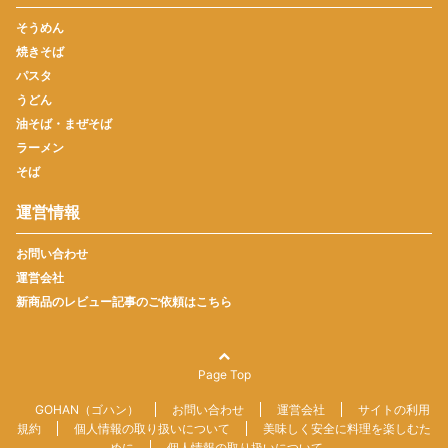
そうめん
焼きそば
パスタ
うどん
油そば・まぜそば
ラーメン
そば
運営情報
お問い合わせ
運営会社
新商品のレビュー記事のご依頼はこちら
Page Top
GOHAN（ゴハン）
お問い合わせ
運営会社
サイトの利用
規約
個人情報の取り扱いについて
美味しく安全に料理を楽しむた
めに
個人情報の取り扱いについて