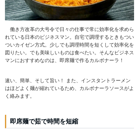
働き方改革の大号令で日々の仕事で常に効率化を求めら
れている日本のビジネスマン。自宅で調理するときもつい
ついカイゼン方式。少しでも調理時間を短くして効率化を
図りたい。でも美味しいものは食べたい。
そんなビジネス
マンにおすすめなのは、即席麺で作るカルボナーラ！
速い、
簡単、そして旨い！ また、インスタントラーメン
はほどよく麺が
縮れているため、カルボナーラソースがよ
く絡みます。
即席麺で茹で時間を短縮