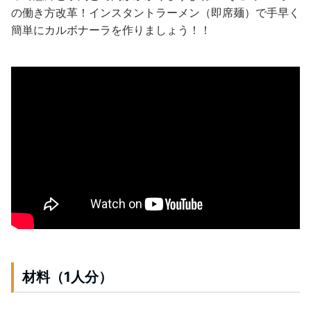
の働き方改革！インスタントラーメン（即席麺）で手早く
簡単にカルボナーラを作りましょう！！
材料（1人分）