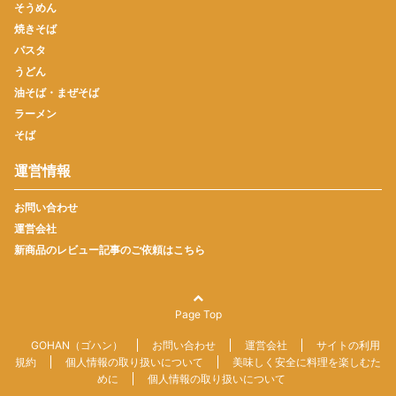
そうめん
焼きそば
パスタ
うどん
油そば・まぜそば
ラーメン
そば
運営情報
お問い合わせ
運営会社
新商品のレビュー記事のご依頼はこちら
Page Top
GOHAN（ゴハン）
お問い合わせ
運営会社
サイトの利用
規約
個人情報の取り扱いについて
美味しく安全に料理を楽しむた
めに
個人情報の取り扱いについて