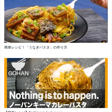
簡単レシピ！「うなぎパスタ」の作り方