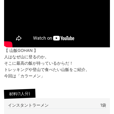
【 山飯GOHAN 】
人はなぜ山に登るのか。
そこに最高の飯が待っているからだ！
トレッキングや登山で食べたい山飯をご紹介。
今回は「カラーメン」
材料(1人分)
インスタントラーメン
1袋