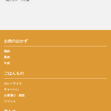
お肉のおかず
鶏肉
豚肉
牛肉
ごはんもの
カレーライス
チャーハン
お茶漬け・雑炊
リゾット