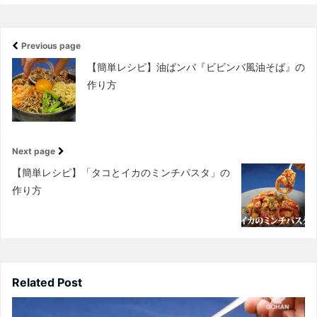
Previous page
【簡単レシピ】油ばンバ『ビビンバ風油そば』の
作り方
Next page
【簡単レシピ】「タコとイカのミンチパスタ」の
作り方
Related Post