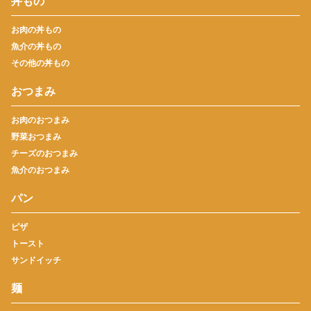
丼もの
お肉の丼もの
魚介の丼もの
その他の丼もの
おつまみ
お肉のおつまみ
野菜おつまみ
チーズのおつまみ
魚介のおつまみ
パン
ピザ
トースト
サンドイッチ
麺