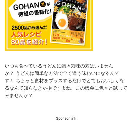
いつも食べているうどんに飽き気味の方はいません
か？
うどんは簡単な方法で全く違う味わいになるんで
す！
ちょっと食材をプラスするだけでとてもおいしくな
るなんて知らなきゃ損ですよね。この機会に
色々と試して
みませんか？
Sponsor link