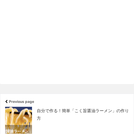
Previous page
自分で作る！簡単「こく旨醤油ラーメン」の作り
方