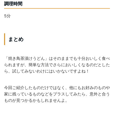
調理時間
5分
まとめ
「焼き鳥茶漬けうどん」はそのままでも十分おいしく食べ
られま
すが、簡単な方法でさらにおいしくなるのだとした
ら、試してみないわけにはいかないですよね！
今回ご紹介したものだけではなく、他にもお好みのものや
家に残っているものなどをプラスしてみたら、意外と合う
ものが見つかるかもしれませんよ
。