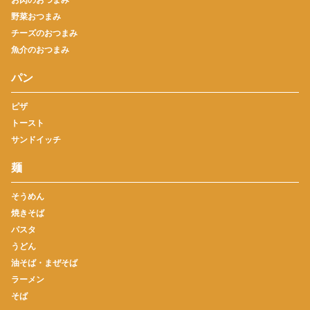
野菜おつまみ
チーズのおつまみ
魚介のおつまみ
パン
ピザ
トースト
サンドイッチ
麺
そうめん
焼きそば
パスタ
うどん
油そば・まぜそば
ラーメン
そば