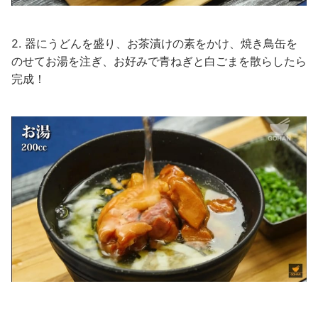
2. 器にうどんを盛り、お茶漬けの素をかけ、焼き鳥缶を
のせてお湯を注ぎ、お好みで青ねぎと白ごまを散らしたら
完成！