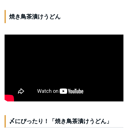
焼き鳥茶漬けうどん
〆にぴったり！「焼き鳥茶漬けうどん」