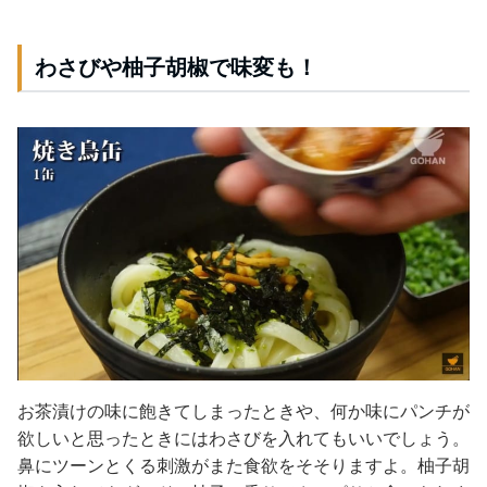
わさびや柚子胡椒で味変も！
お茶漬けの味に飽きてしまったときや、何か味にパンチが
欲しいと思ったときにはわさびを入れてもいいでしょう。
鼻にツーンとくる刺激がまた食欲をそそりますよ。
柚子胡