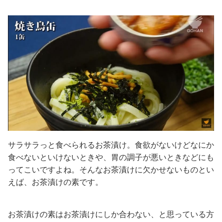
サラサラっと食べられるお茶漬け。食欲がないけどなにか
食べないといけないときや、胃の調子が悪いときなどにも
ってこいですよね。そんなお茶漬けに欠かせないものとい
えば、お茶漬けの素です。
お茶漬けの素はお茶漬けにしか合わない、と思っている方