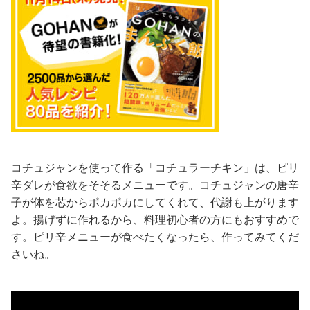
コチュジャンを使って作る「コチュラーチキン」は、ピリ
辛ダレが食欲をそそるメニューです。コチュジャンの唐辛
子が体を芯からポカポカにしてくれて、代謝も上がります
よ。揚げずに作れるから、料理初心者の方にもおすすめで
す。ピリ辛メニューが食べたくなったら、作ってみてくだ
さいね。