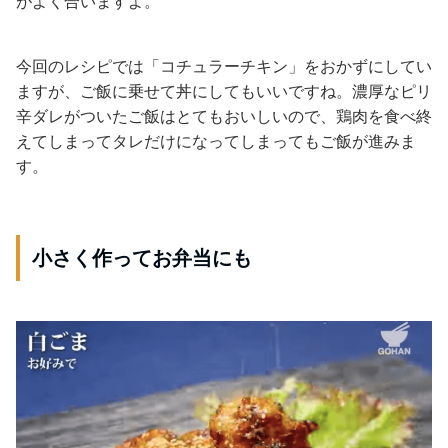
がよく合いますよ。
今回のレシピでは「コチュラーチキン」をおかずにしてい
ますが、ご飯に乗せて丼にしてもいいですね。濃厚なピリ
辛ダレがついたご飯はとてもおいしいので、鶏肉を食べ終
えてしまってタレだけになってしまってもご飯が進みま
す。
小さく作ってお弁当にも