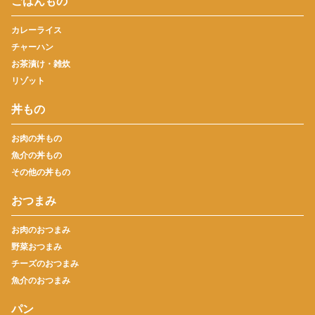
ごはんもの
カレーライス
チャーハン
お茶漬け・雑炊
リゾット
丼もの
お肉の丼もの
魚介の丼もの
その他の丼もの
おつまみ
お肉のおつまみ
野菜おつまみ
チーズのおつまみ
魚介のおつまみ
パン