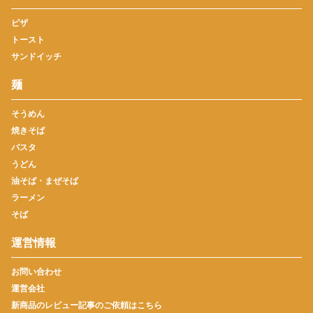
ピザ
トースト
サンドイッチ
麺
そうめん
焼きそば
パスタ
うどん
油そば・まぜそば
ラーメン
そば
運営情報
お問い合わせ
運営会社
新商品のレビュー記事のご依頼はこちら