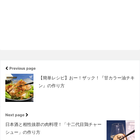
Previous page
【簡単レシピ】おー！ザック！『甘カラー油チキ
ン』の作り方
Next page
日本酒と相性抜群の肉料理！「十二代目鶏チャー
シュー」の作り方