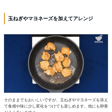
玉ねぎやマヨネーズを加えてアレンジ
そのままでもおいしいですが、玉ねぎやマヨネーズを添え
て食感や味に少し変化をつけても楽しめます。他にも卵黄