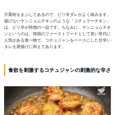
片栗粉をまぶしてあるので、ピリ辛ダレがよく絡みます。
揚げないヤンニョムチキンのような「コチュラーチキン」
は、ピリ辛が特徴の一品です。ちなみに、ヤンニョムチキ
ンというのは、韓国のファーストフードとして若い世代に
人気がある食べ物で、コチュジャンをベースにした甘辛い
タレを唐揚げに和えてあります。
食欲を刺激するコチュジャンの刺激的な辛さ