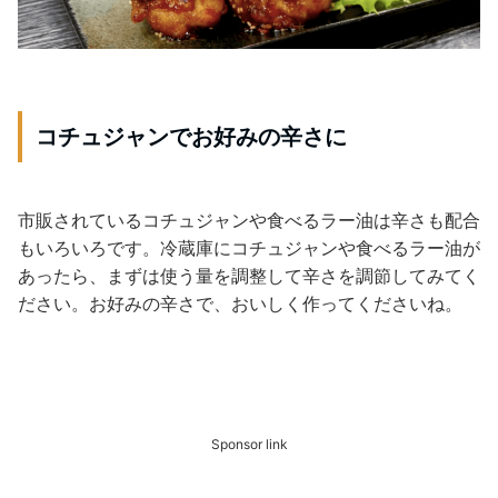
コチュジャンでお好みの辛さに
市販されているコチュジャンや食べるラー油は辛さも配合
もいろいろです。冷蔵庫にコチュジャンや食べるラー油が
あったら、まずは使う量を調整して辛さを調節してみてく
ださい。お好みの辛さで、おいしく作ってくださいね。
Sponsor link