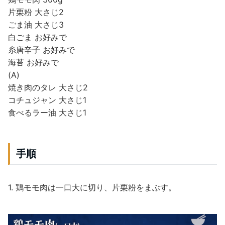
片栗粉 大さじ2
ごま油 大さじ3
白ごま お好みで
糸唐辛子 お好みで
海苔 お好みで
(A)
焼き肉のタレ 大さじ2
コチュジャン 大さじ1
食べるラー油 大さじ1
手順
1. 鶏モモ肉は一口大に切り、片栗粉をまぶす。