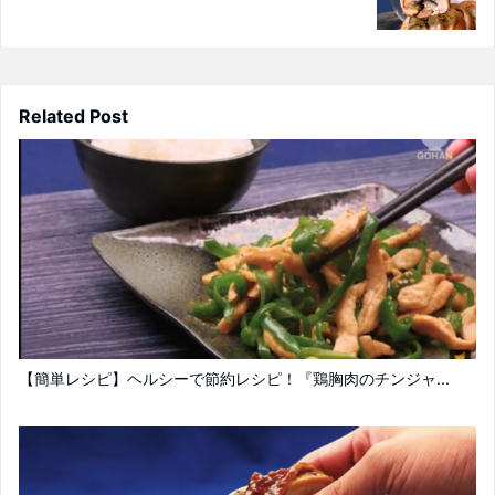
Related Post
【簡単レシピ】ヘルシーで節約レシピ！『鶏胸肉のチンジャ...