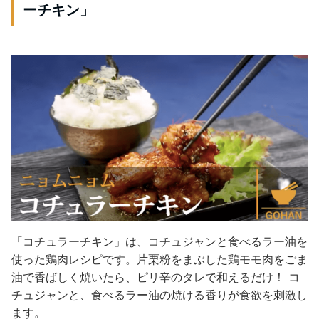
ーチキン」
「コチュラーチキン」は、コチュジャンと食べるラー油を
使った鶏肉レシピです。片栗粉をまぶした鶏モモ肉をごま
油で香ばしく焼いたら、ピリ辛のタレで和えるだけ！ コ
チュジャンと、食べるラー油の焼ける香りが食欲を刺激し
ます。