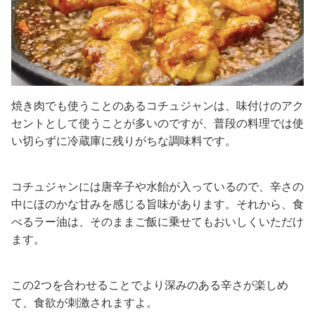
焼き肉でも使うことのあるコチュジャンは、味付けのアク
セントとして使うことが多いのですが、普段の料理では使
い切らずに冷蔵庫に残りがちな調味料です。
コチュジャンには唐辛子や水飴が入っているので、辛さの
中にほのかな甘みを感じる旨味があります。それから、食
べるラー油は、そのままご飯に乗せてもおいしくいただけ
ます。
この2つを合わせることでより深みのある辛さが楽しめ
て、食欲が刺激されますよ。