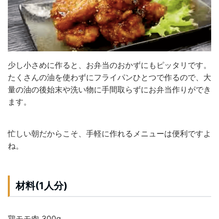
少し小さめに作ると、お弁当のおかずにもピッタリです。
たくさんの油を使わずにフライパンひとつで作るので、大
量の油の後始末や洗い物に手間取らずにお弁当作りができ
ます。
忙しい朝だからこそ、手軽に作れるメニューは便利ですよ
ね。
材料(1人分)
鶏モモ肉 300g