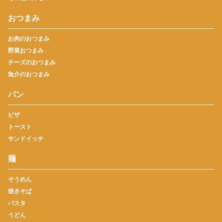
おつまみ
お肉のおつまみ
野菜おつまみ
チーズのおつまみ
魚介のおつまみ
パン
ピザ
トースト
サンドイッチ
麺
そうめん
焼きそば
パスタ
うどん