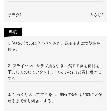
サラダ油
大さじ1
手順
1. (A)をボウルに合わせておき、鶏モモ肉に塩胡椒を
振る。
2. フライパンにサラダ油を引き、鶏モモ肉を皮目を
下にしてのせてフタをし、中火で4分ほど蒸し焼きに
する。
3. ひっくり返してフタをし、弱火で5分ほど肉に火が
通るまで蒸し焼きにする。