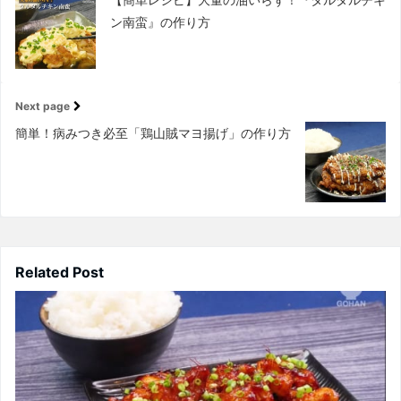
ン南蛮』の作り方
Next page
簡単！病みつき必至「鶏山賊マヨ揚げ」の作り方
Related Post