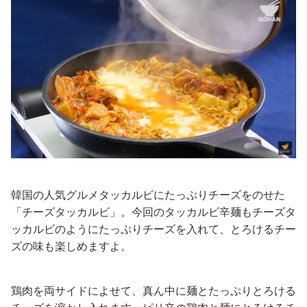
韓国の人気グルメタッカルビにたっぷりチーズをのせた
「チーズタッカルビ」。今回のタッカルビ辛麺もチーズタ
ッカルビのようにたっぷりチーズを入れて、とろけるチー
ズの味も楽しめますよ。
鶏肉を両サイドによせて、真ん中に麺とたっぷりとろける