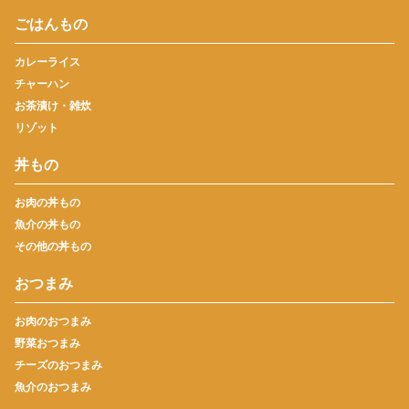
ごはんもの
カレーライス
チャーハン
お茶漬け・雑炊
リゾット
丼もの
お肉の丼もの
魚介の丼もの
その他の丼もの
おつまみ
お肉のおつまみ
野菜おつまみ
チーズのおつまみ
魚介のおつまみ