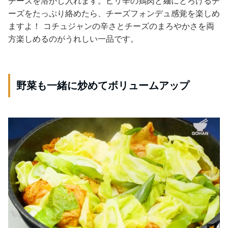
チーズを溶かし入れます。ピリ辛の鶏肉と麺にとろけるチ
ーズをたっぷり絡めたら、チーズフォンデュ感覚を楽しめ
ますよ！ コチュジャンの辛さとチーズのまろやかさを両
方楽しめるのがうれしい一品です。
野菜も一緒に炒めてボリュームアップ