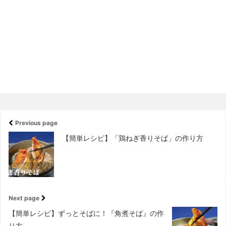
Previous page
【簡単レシピ】「鶏ねぎ香りそば」の作り方
Next page
【簡単レシピ】ずっとそばに！『角煮そば』の作
り方