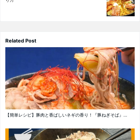
Related Post
【簡単レシピ】豚肉と香ばしいネギの香り！『豚ねぎそば』...