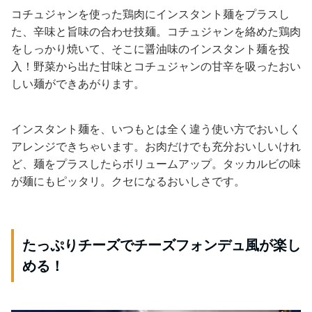
コチュジャンを使った鶏肉にインスタント麺をプラスし
た、辛味と旨味の合わせ技麺。コチュジャンを絡めた鶏肉
をしっかり焼いて、そこに醤油味のインスタント麺を投
入！野菜から出た甘味とコチュジャンの甘辛を吸ったおい
しい麺ができあがります。
インスタント麺を、いつもとは全く違う使い方でおいしく
アレンジできちゃいます。お肉だけでも充分おいしいけれ
ど、麺をプラスしたらボリュームアップ。タッカルビの味
が麺にもピッタリ。クセになるおいしさです。
たっぷりチーズでチーズフォンデュ風が楽し
める！