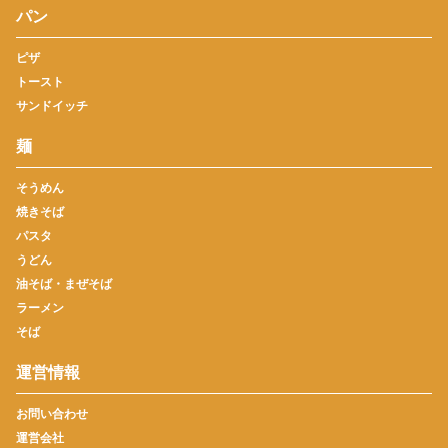
パン
ピザ
トースト
サンドイッチ
麺
そうめん
焼きそば
パスタ
うどん
油そば・まぜそば
ラーメン
そば
運営情報
お問い合わせ
運営会社