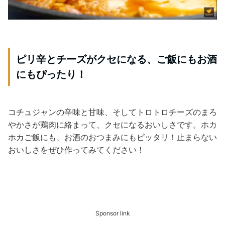
ピリ辛とチーズがクセになる、ご飯にもお酒
にもぴったり！
コチュジャンの辛味と甘味、そしてトロトロチーズのまろ
やかさが鶏肉に絡まって、クセになるおいしさです。ホカ
ホカご飯にも、お酒のおつまみにもピッタリ！止まらない
おいしさをぜひ作ってみてください！
Sponsor link