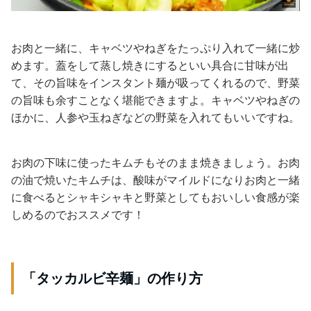
お肉と一緒に、キャベツやねぎをたっぷり入れて一緒に炒
めます。蓋をして蒸し焼きにするといい具合に甘味が出
て、その旨味をインスタント麺が吸ってくれるので、野菜
の旨味も余すことなく堪能できますよ。キャベツやねぎの
ほかに、人参や玉ねぎなどの野菜を入れてもいいですね。
お肉の下味に使ったキムチもそのまま焼きましょう。お肉
の油で焼いたキムチは、酸味がマイルドになりお肉と一緒
に食べるとシャキシャキと野菜としてもおいしい食感が楽
しめるのでおススメです！
「タッカルビ辛麺」の作り方