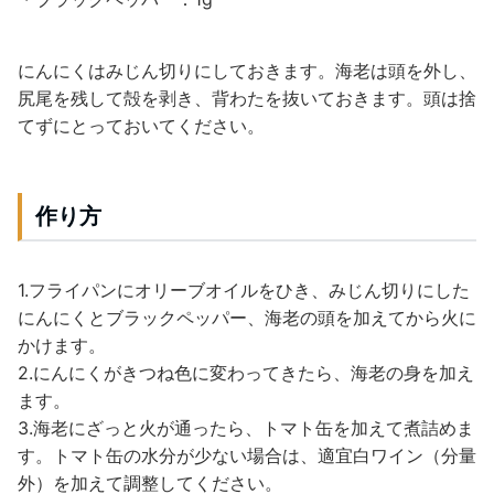
にんにくはみじん切りにしておきます。海老は頭を外し、
尻尾を残して殻を剥き、背わたを抜いておきます。頭は捨
てずにとっておいてください。
作り方
1.フライパンにオリーブオイルをひき、みじん切りにした
にんにくとブラックペッパー、海老の頭を加えてから火に
かけます。
2.にんにくがきつね色に変わってきたら、海老の身を加え
ます。
3.海老にざっと火が通ったら、トマト缶を加えて煮詰めま
す。トマト缶の水分が少ない場合は、適宜白ワイン（分量
外）を加えて調整してください。