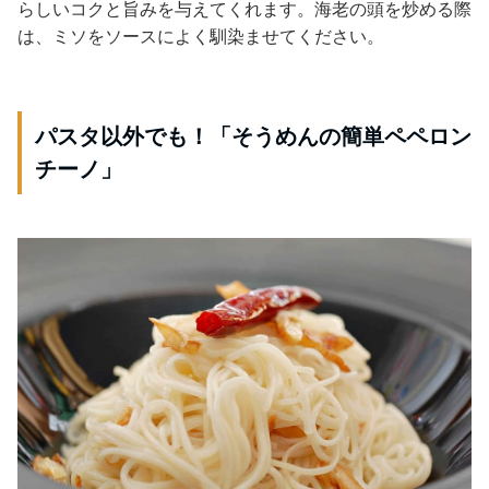
らしいコクと旨みを与えてくれます。海老の頭を炒める際
は、ミソをソースによく馴染ませてください。
パスタ以外でも！「そうめんの簡単ペペロン
チーノ」