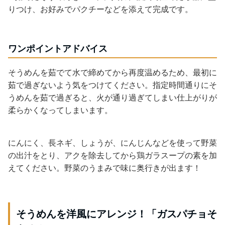
りつけ、お好みでパクチーなどを添えて完成です。
ワンポイントアドバイス
そうめんを茹でて水で締めてから再度温めるため、最初に
茹で過ぎないよう気をつけてください。指定時間通りにそ
うめんを茹で過ぎると、火が通り過ぎてしまい仕上がりが
柔らかくなってしまいます。
にんにく、長ネギ、しょうが、にんじんなどを使って野菜
の出汁をとり、アクを除去してから鶏ガラスープの素を加
えてください。野菜のうまみで味に奥行きが出ます！
そうめんを洋風にアレンジ！「ガスパチョそ