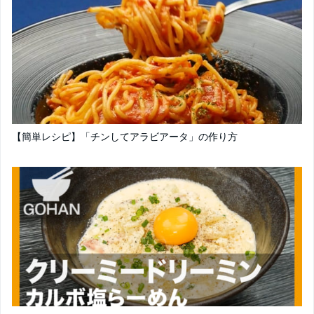
【簡単レシピ】「チンしてアラビアータ」の作り方