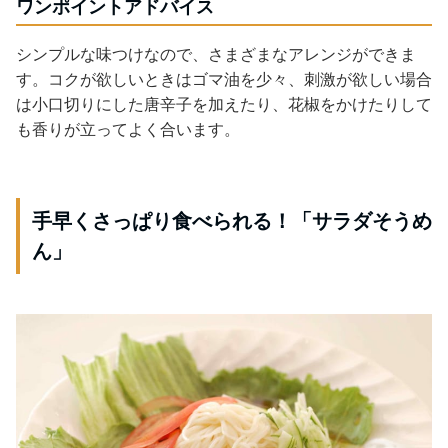
ワンポイントアドバイス
シンプルな味つけなので、さまざまなアレンジができま
す。コクが欲しいときはゴマ油を少々、刺激が欲しい場合
は小口切りにした唐辛子を加えたり、花椒をかけたりして
も香りが立ってよく合います。
手早くさっぱり食べられる！「サラダそうめ
ん」