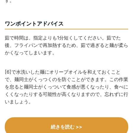
す。
ワンポイントアドバイス
茹で時間は、指定よりも1分短くしてください。茹でた
後、フライパンで再加熱するため、茹で過ぎると麺が柔ら
かくなってしまいます。
[6]で水洗いした麺にオリーブオイルを和えておくこと
で、麺同士がくっつくのを防ぐことができます。この作業
を怠ると麺同士がくっついて食感が悪くなったり、食べに
くくなったりする可能性が高くなりますので、忘れずに行
いましょう。
続きを読む >>