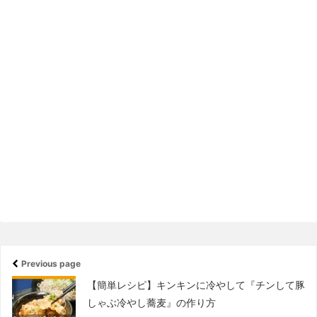
Previous page
【簡単レシピ】キンキンに冷やして『チンして豚
しゃぶ冷やし蕎麦』の作り方