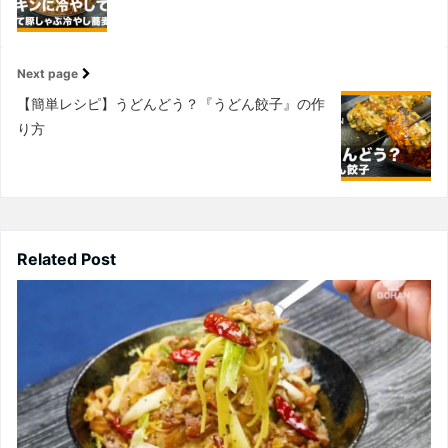
Next page
【簡単レシピ】うどんどう？『うどん餃子』の作
り方
Related Post