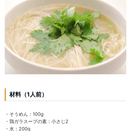
材料（1人前）
・そうめん：100g
・鶏ガラスープの素：小さじ2
・水：200g