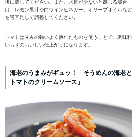
後に濾してください。また、水気が少ないと感じる場合
は、レモン果汁や白ワインビネガー、オリーブオイルなど
を適宜足して調整してください。
トマトは甘みの強いよく熟れたものを使うことで、調味料
いらずのおいしい仕上がりになります。
海老のうまみがギュッ！「そうめんの海老と
トマトのクリームソース」