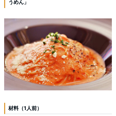
うめん」
材料（1人前）