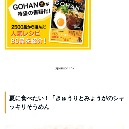
Sponsor link
夏に食べたい！「きゅうりとみょうがのシャ
ッキリそうめん