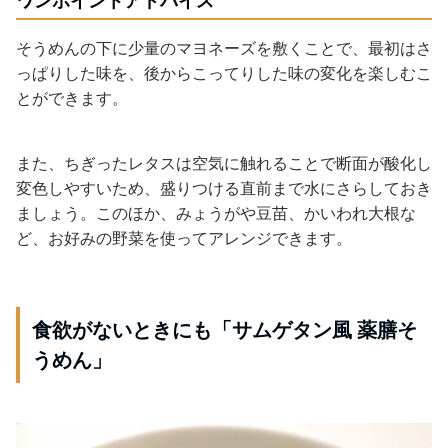
ワンポイントアドバイス
そうめんの下に少量のマヨネーズを敷くことで、最初はさ
っぱりした味を、後からこってりした味の変化を楽しむこ
とができます。
また、ちぎったレタスは空気に触れることで断面が酸化し
変色しやすいため、盛りつける直前まで水にさらしておき
ましょう。このほか、みょうがや豆苗、かいわれ大根な
ど、お好みの野菜を使ってアレンジできます。
食欲がないときにも「サムゲタン風 薬膳そ
うめん」