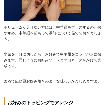
ボリュームが足りない方には、中華麺をプラスするのがお
すすめ。中華麺を前もって湯煎にかけて茹でておきましょ
う。
水気を十分に切ったら、お好みで中華麺をコッペパンに挟
みます。同じようにお好みソースとマヨネーズをかけて完
成です。
まるで広島風お好み焼きのような味わいが楽しめますよ。
お好みのトッピングでアレンジ