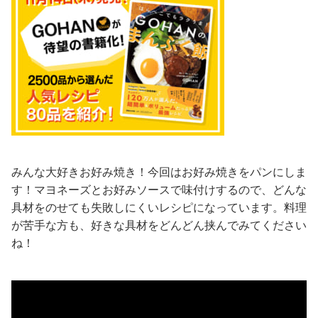
みんな大好きお好み焼き！今回はお好み焼きをパンにしま
す！マヨネーズとお好みソースで味付けするので、どんな
具材をのせても失敗しにくいレシピになっています。料理
が苦手な方も、好きな具材をどんどん挟んでみてください
ね！