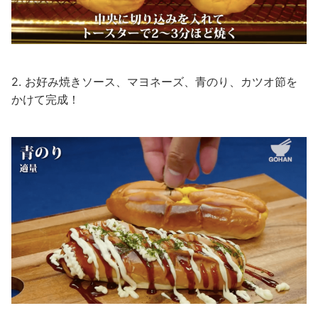
2. お好み焼きソース、マヨネーズ、青のり、カツオ節を
かけて完成！