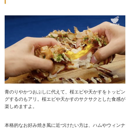
青のりやかつおぶしに代えて、桜エビや天かすをトッピン
グするのもアリ。桜エビや天かすのサクサクとした食感が
楽しめますよ。
本格的なお好み焼き風に近づけたい方は、ハムやウィンナ