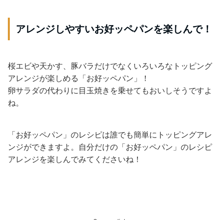
アレンジしやすいお好ッペパンを楽しんで！
桜エビや天かす、豚バラだけでなくいろいろなトッピング
アレンジが楽しめる「お好ッペパン」！
卵サラダの代わりに目玉焼きを乗せてもおいしそうですよ
ね。
「お好ッペパン」のレシピは誰でも簡単にトッピングアレ
ンジができますよ。自分だけの「お好ッペパン」のレシピ
アレンジを楽しんでみてくださいね！