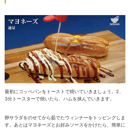
最初にコッペパンをトーストで焼いていきましょう。2、
3分トースターで焼いたら、ハムを挟んでいきます。
卵サラダをのせてから茹でたウィンナーをトッピングしま
す。あとはマヨネーズとお好みソースをかけたら、簡単に