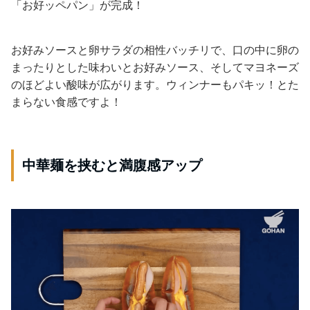
「お好ッペパン」が完成！
お好みソースと卵サラダの相性バッチリで、口の中に卵の
まったりとした味わいとお好みソース、そしてマヨネーズ
のほどよい酸味が広がります。ウィンナーもパキッ！とた
まらない食感ですよ！
中華麺を挟むと満腹感アップ