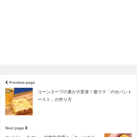
Previous page
コーンスープの素が大変身！激ウマ「のせパント
ースト」の作り方
Next page