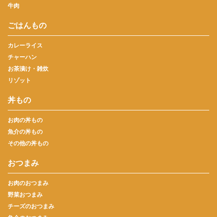
牛肉
ごはんもの
カレーライス
チャーハン
お茶漬け・雑炊
リゾット
丼もの
お肉の丼もの
魚介の丼もの
その他の丼もの
おつまみ
お肉のおつまみ
野菜おつまみ
チーズのおつまみ