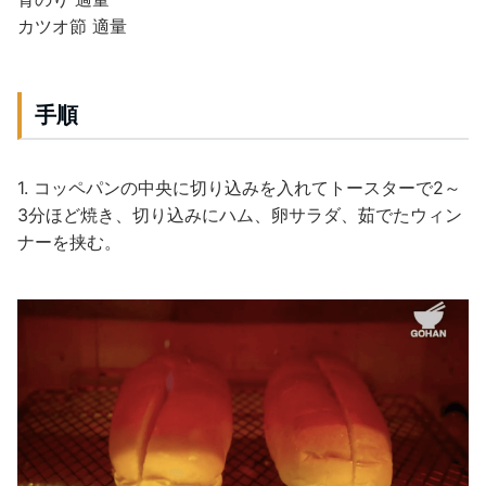
カツオ節 適量
手順
1. コッペパンの中央に切り込みを入れてトースターで2～
3分ほど焼き、切り込みにハム、卵サラダ、茹でたウィン
ナーを挟む。