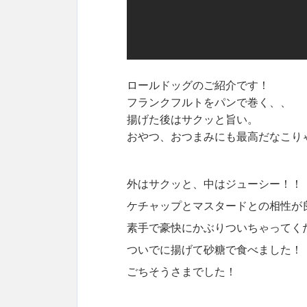
ロールドッグのご紹介です！
フランクフルトをパンで巻く、、
揚げた後はサクッと旨い。
おやつ、おつまみにも最高だなこり
外はサクッと、中はジューシー！！
ケチャップとマスタードとの相性が
素手で豪快にかぶりついちゃってく
ついでに揚げて砂糖で食べました！
ごちそうさまでした！