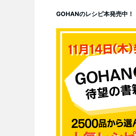
GOHANのレシピ本発売中！