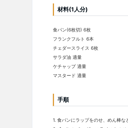
材料(1人分)
食パン(6枚切) 6枚
フランクフルト 6本
チェダースライス 6枚
サラダ油 適量
ケチャップ 適量
マスタード 適量
手順
1. 食パンにラップをのせ、めん棒