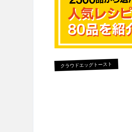
クラウドエッグトースト