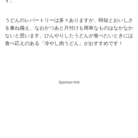
す。
うどんのレパートリーは多々ありますが、時短とおいしさ
を兼ね備え、なおかつあと片付けも簡単なものはなかなか
ないと思います。ひんやりしたうどんが食べたいときには
食べ応えのある「冷やし肉うどん」がおすすめです！
Sponsor link