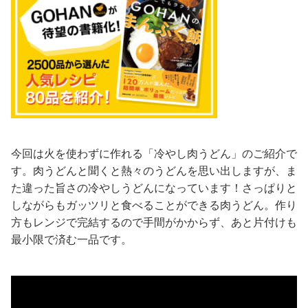
今回は火を使わずに作れる「冷やし肉うどん」のご紹介で
す。肉うどんと聞くと熱々のうどんを思い出しますが、ま
た違った旨さの冷やしうどんになっています！さっぱりと
しながらもガッツリと食べることができる肉うどん。作り
方もレンジで完結するので手間がかからず、あと片付けも
最小限で済む一品です。