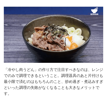
「冷やし肉うどん」の作り方で注目すべきなのは、レンジ
でのみで調理できるということ。調理器具のあと片付けも
最小限で済むのはもちろんのこと、炒め過ぎ・煮込みすぎ
といった調理の失敗がなくなることも大きなメリットで
す。