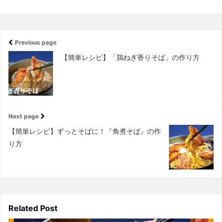
Previous page
【簡単レシピ】「鶏ねぎ香りそば」の作り方
Next page
【簡単レシピ】ずっとそばに！『角煮そば』の作
り方
Related Post