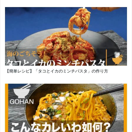
【簡単レシピ】「タコとイカのミンチパスタ」の作り方