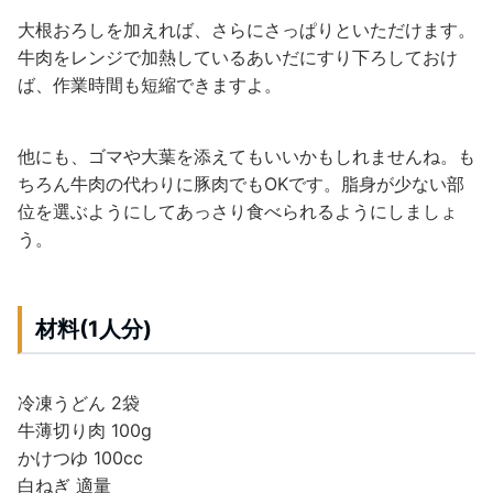
大根おろしを加えれば、さらにさっぱりといただけます。
牛肉をレンジで加熱しているあいだにすり下ろしておけ
ば、作業時間も短縮できますよ。
他にも、ゴマや大葉を添えてもいいかもしれませんね。も
ちろん牛肉の代わりに豚肉でもOKです。脂身が少ない部
位を選ぶようにしてあっさり食べられるようにしましょ
う。
材料(1人分)
冷凍うどん 2袋
牛薄切り肉 100g
かけつゆ 100cc
白ねぎ 適量