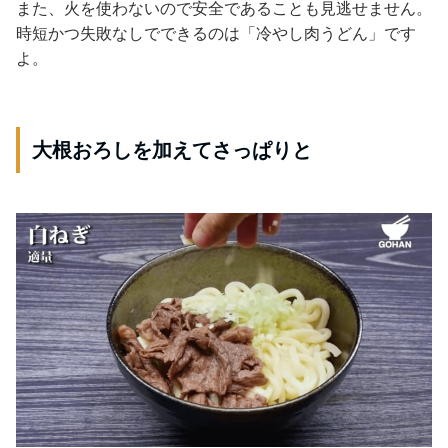
また、火を使わないので安全であることも見逃せません。
時短かつ失敗なしでできるのは「冷やし肉うどん」です
よ。
大根おろしを加えてさっぱりと