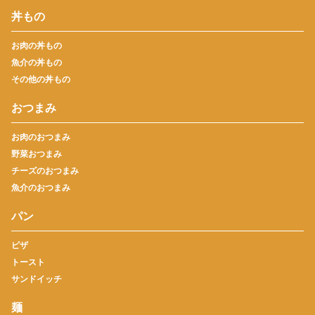
丼もの
お肉の丼もの
魚介の丼もの
その他の丼もの
おつまみ
お肉のおつまみ
野菜おつまみ
チーズのおつまみ
魚介のおつまみ
パン
ピザ
トースト
サンドイッチ
麺