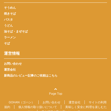
そうめん
焼きそば
パスタ
うどん
油そば・まぜそば
ラーメン
そば
運営情報
お問い合わせ
運営会社
新商品のレビュー記事のご依頼はこちら
Page Top
GOHAN（ゴハン）
お問い合わせ
運営会社
サイトの利用
規約
個人情報の取り扱いについて
美味しく安全に料理を楽しむた