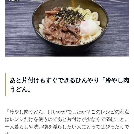
あと片付けもすぐできるひんやり「冷やし肉
うどん」
「冷やし肉うどん」はいかがでしたか？このレシピの利点
はレンジだけを使うのであと片付けが少なくて済むこと。
一人暮らしや洗い物を減らしたい人にとってはぴったりで