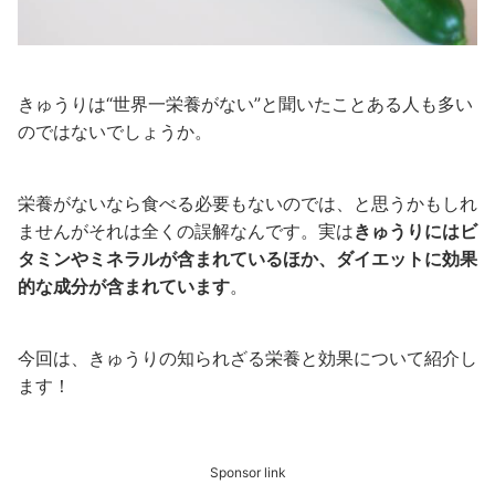
きゅうりは“世界一栄養がない”と聞いたことある人も多い
のではないでしょうか。
栄養がないなら食べる必要もないのでは、と思うかもしれ
ませんがそれは全くの誤解なんです。実は
きゅうりにはビ
タミンやミネラルが含まれているほか、ダイエットに効果
的な成分が含まれています
。
今回は、きゅうりの知られざる栄養と効果について紹介し
ます！
Sponsor link