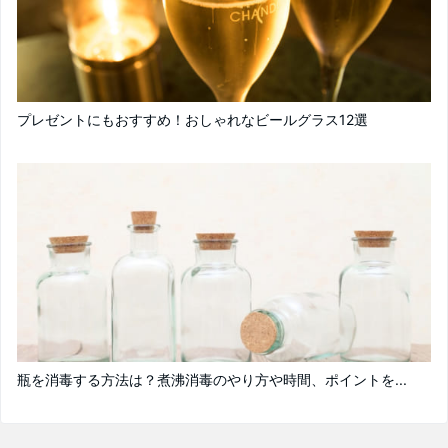
プレゼントにもおすすめ！おしゃれなビールグラス12選
瓶を消毒する方法は？煮沸消毒のやり方や時間、ポイントを...