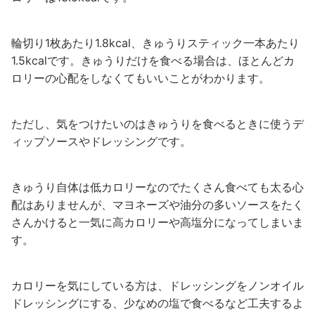
輪切り1枚あたり1.8kcal、きゅうりスティック一本あたり
1.5kcalです。きゅうりだけを食べる場合は、ほとんどカ
ロリーの心配をしなくてもいいことがわかります。
ただし、気をつけたいのはきゅうりを食べるときに使うデ
ィップソースやドレッシングです。
きゅうり自体は低カロリーなのでたくさん食べても太る心
配はありませんが、マヨネーズや油分の多いソースをたく
さんかけると一気に高カロリーや高塩分になってしまいま
す。
カロリーを気にしている方は、ドレッシングをノンオイル
ドレッシングにする、少なめの塩で食べるなど工夫するよ