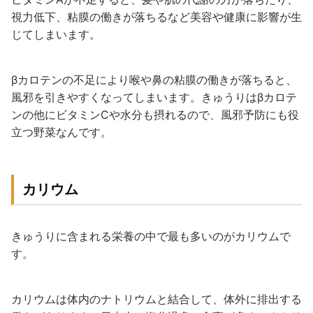
視力低下、粘膜の働きが落ちるなど美容や健康に影響が生
じてしまいます。
βカロテンの不足により喉や鼻の粘膜の働きが落ちると、
風邪を引きやすくなってしまいます。きゅうりはβカロテ
ンの他にビタミンCや水分も摂れるので、風邪予防にも役
立つ野菜なんです。
カリウム
きゅうりに含まれる栄養の中で最も多いのがカリウムで
す。
カリウムは体内のナトリウムと結合して、体外に排出する