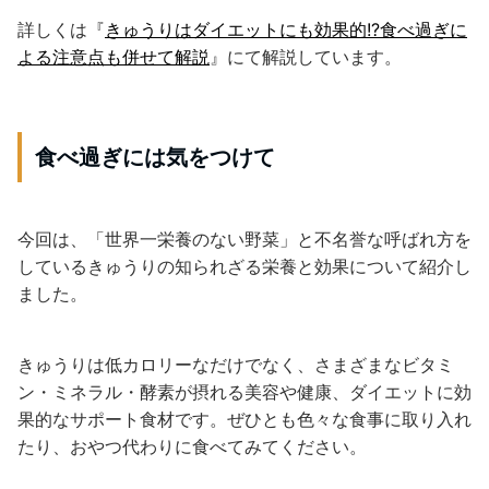
詳しくは『
きゅうりはダイエットにも効果的!?食べ過ぎに
よる注意点も併せて解説
』にて解説しています。
食べ過ぎには気をつけて
今回は、「世界一栄養のない野菜」と不名誉な呼ばれ方を
しているきゅうりの知られざる栄養と効果について紹介し
ました。
きゅうりは低カロリーなだけでなく、さまざまなビタミ
ン・ミネラル・酵素が摂れる美容や健康、ダイエットに効
果的なサポート食材です。ぜひとも色々な食事に取り入れ
たり、おやつ代わりに食べてみてください。