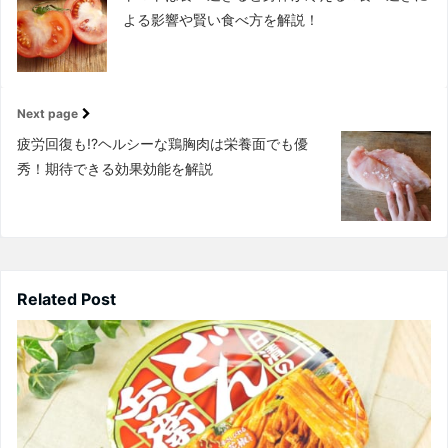
よる影響や賢い食べ方を解説！
Next page
疲労回復も!?ヘルシーな鶏胸肉は栄養面でも優
秀！期待できる効果効能を解説
Related Post