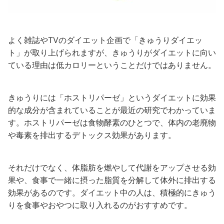
よく雑誌やTVのダイエット企画で「きゅうりダイエッ
ト」が取り上げられますが、きゅうりがダイエットに向い
ている理由は低カロリーということだけではありません。
きゅうりには「ホストリパーゼ」というダイエットに効果
的な成分が含まれていることが最近の研究でわかっていま
す。ホストリパーゼは食物酵素のひとつで、体内の老廃物
や毒素を排出するデトックス効果があります。
それだけでなく、体脂肪を燃やして代謝をアップさせる効
果や、食事で一緒に摂った脂質を分解して体外に排出する
効果があるのです。ダイエット中の人は、積極的にきゅう
りを食事やおやつに取り入れるのがおすすめです。