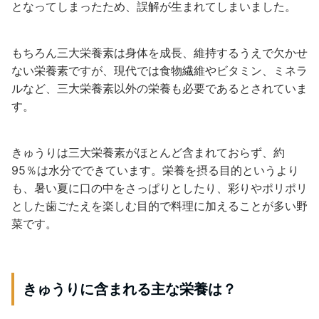
となってしまったため、誤解が生まれてしまいました。
もちろん三大栄養素は身体を成長、維持するうえで欠かせ
ない栄養素ですが、現代では食物繊維やビタミン、ミネラ
ルなど、三大栄養素以外の栄養も必要であるとされていま
す。
きゅうりは三大栄養素がほとんど含まれておらず、約
95％は水分でできています。栄養を摂る目的というより
も、暑い夏に口の中をさっぱりとしたり、彩りやポリポリ
とした歯ごたえを楽しむ目的で料理に加えることが多い野
菜です。
きゅうりに含まれる主な栄養は？