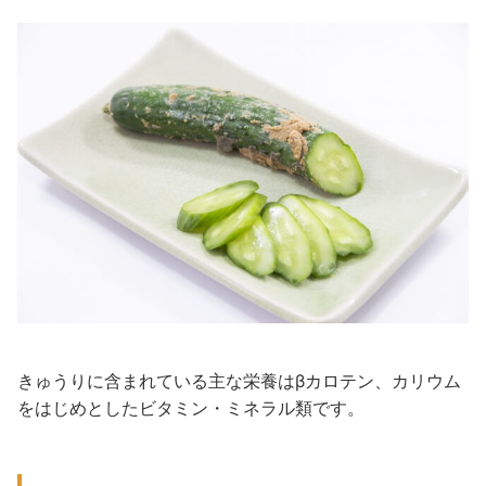
きゅうりに含まれている主な栄養はβカロテン、カリウム
をはじめとしたビタミン・ミネラル類です。