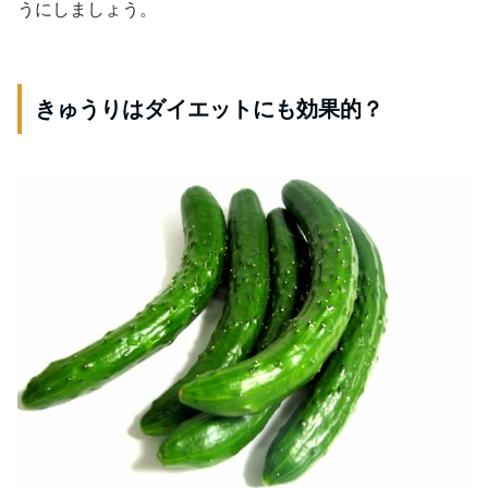
うにしましょう。
きゅうりはダイエットにも効果的？