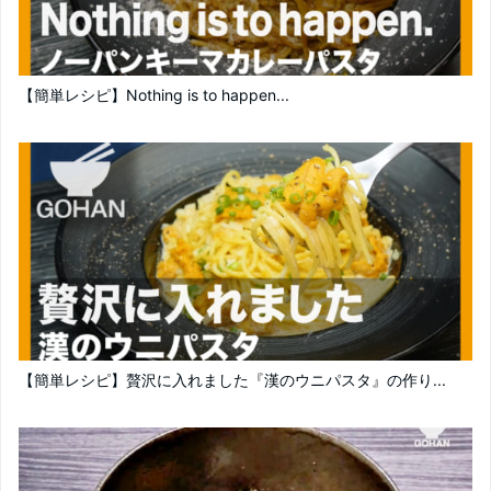
【簡単レシピ】Nothing is to happen...
【簡単レシピ】贅沢に入れました『漢のウニパスタ』の作り...