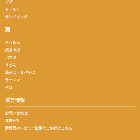
ピザ
トースト
サンドイッチ
麺
そうめん
焼きそば
パスタ
うどん
油そば・まぜそば
ラーメン
そば
運営情報
お問い合わせ
運営会社
新商品のレビュー記事のご依頼はこちら