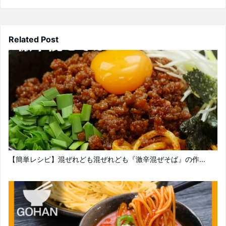
Related Post
【簡単レシピ】混ぜれども混ぜれども『激辛混ぜそば』の作...