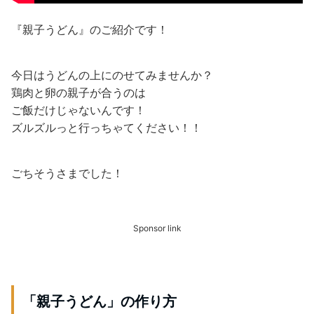
『親子うどん』のご紹介です！
今日はうどんの上にのせてみませんか？
鶏肉と卵の親子が合うのは
ご飯だけじゃないんです！
ズルズルっと行っちゃてください！！
ごちそうさまでした！
Sponsor link
「親子うどん」の作り方