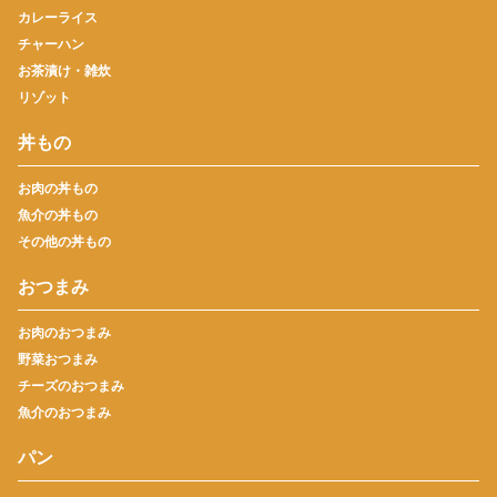
カレーライス
チャーハン
お茶漬け・雑炊
リゾット
丼もの
お肉の丼もの
魚介の丼もの
その他の丼もの
おつまみ
お肉のおつまみ
野菜おつまみ
チーズのおつまみ
魚介のおつまみ
パン