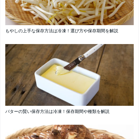
もやしの上手な保存方法は冷凍！選び方や保存期間を解説
バターの賢い保存方法は冷凍！保存期間や種類を解説