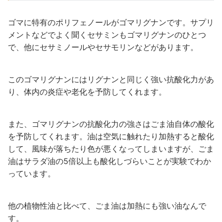
ゴマに特有のポリフェノールがゴマリグナンです。サプリ
メントなどでよく聞くセサミンもゴマリグナンのひとつ
で、他にセサミノールやセサモリンなどがあります。
このゴマリグナンにはリグナンと同じく強い抗酸化力があ
り、体内の炎症や老化を予防してくれます。
また、ゴマリグナンの抗酸化力の強さはごま油自体の酸化
を予防してくれます。油は空気に触れたり加熱すると酸化
して、風味が落ちたり色が悪くなってしまいますが、ごま
油はサラダ油の5倍以上も酸化しづらいことが実験でわか
っています。
他の植物性油と比べて、ごま油は加熱にも強い油なんで
す。