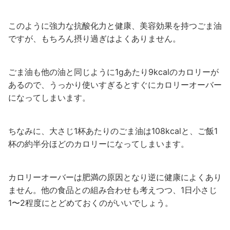
このように強力な抗酸化力と健康、美容効果を持つごま油
ですが、もちろん摂り過ぎはよくありません。
ごま油も他の油と同じように1gあたり9kcalのカロリーが
あるので、うっかり使いすぎるとすぐにカロリーオーバー
になってしまいます。
ちなみに、大さじ1杯あたりのごま油は108kcalと、ご飯1
杯の約半分ほどのカロリーになってしまいます。
カロリーオーバーは肥満の原因となり逆に健康によくあり
ません。他の食品との組み合わせも考えつつ、1日小さじ
1〜2程度にとどめておくのがいいでしょう。