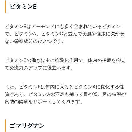
ビタミンE
ビタミンEはアーモンドにも多く含まれているビタミン
で、ビタミンA、ビタミンCと並んで美肌や健康に欠かせ
ない栄養成分のひとつです。
ビタミンEの働きは主に抗酸化作用で、体内の炎症を抑え
て免疫力のアップに役立ちます。
また、ビタミンEは体内に入るとビタミンAに変化する性
質があり、ビタミンAの不足も補って目や喉、鼻の粘膜や
内蔵の健康をサポートしてくれます。
ゴマリグナン