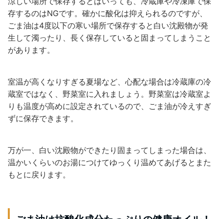
涼しい場所で保存するとはいっても、冷蔵庫や冷凍庫で保
存するのはNGです。確かに酸化は抑えられるのですが、
ごま油は4度以下の寒い場所で保存すると白い沈殿物が発
生して濁ったり、長く保存していると固まってしまうこと
があります。
室温が高くなりすぎる夏場など、心配な場合は冷蔵庫の冷
蔵室ではなく、野菜室に入れましょう。野菜室は冷蔵室よ
りも温度が高めに設定されているので、ごま油が冷えすぎ
ずに保存できます。
万が一、白い沈殿物ができたり固まってしまった場合は、
温かいくらいのお湯につけてゆっくり温めてあげるとまた
もとに戻ります。