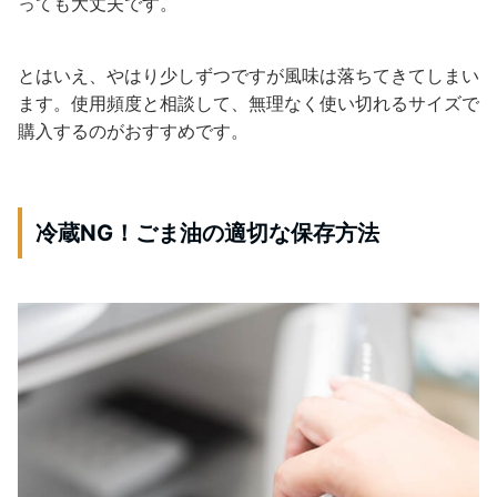
っても大丈夫です。
とはいえ、やはり少しずつですが風味は落ちてきてしまい
ます。使用頻度と相談して、無理なく使い切れるサイズで
購入するのがおすすめです。
冷蔵NG！ごま油の適切な保存方法