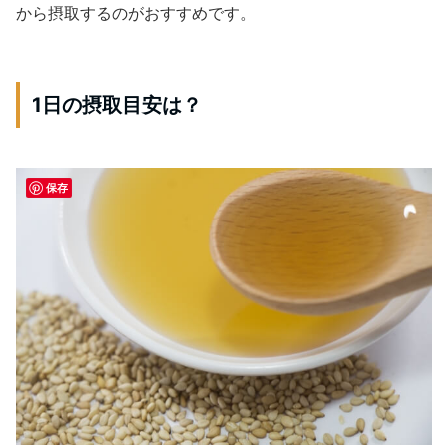
から摂取するのがおすすめです。
1日の摂取目安は？
保存