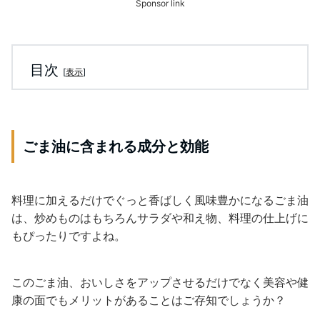
Sponsor link
目次
[
表示
]
ごま油に含まれる成分と効能
料理に加えるだけでぐっと香ばしく風味豊かになるごま油
は、炒めものはもちろんサラダや和え物、料理の仕上げに
もぴったりですよね。
このごま油、おいしさをアップさせるだけでなく美容や健
康の面でもメリットがあることはご存知でしょうか？