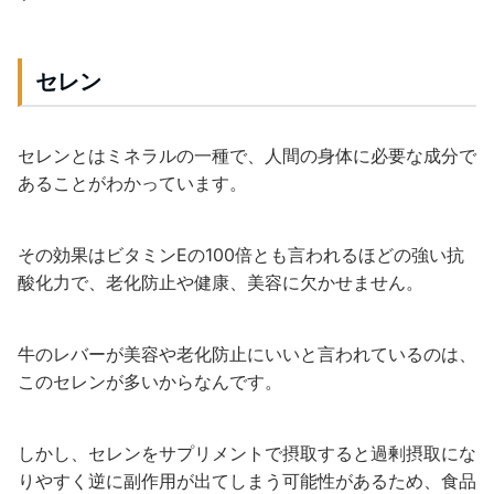
セレン
セレンとはミネラルの一種で、人間の身体に必要な成分で
あることがわかっています。
その効果はビタミンEの100倍とも言われるほどの強い抗
酸化力で、老化防止や健康、美容に欠かせません。
牛のレバーが美容や老化防止にいいと言われているのは、
このセレンが多いからなんです。
しかし、セレンをサプリメントで摂取すると過剰摂取にな
りやすく逆に副作用が出てしまう可能性があるため、食品