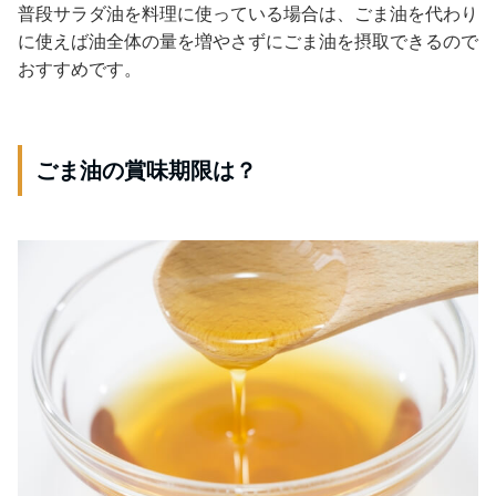
普段サラダ油を料理に使っている場合は、ごま油を代わり
に使えば油全体の量を増やさずにごま油を摂取できるので
おすすめです。
ごま油の賞味期限は？