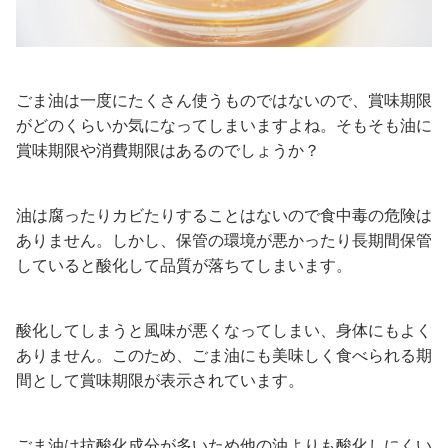
ごま油は一度にたくさん使うものではないので、賞味期限
がどのくらいか気になってしまいますよね。そもそも油に
賞味期限や消費期限はあるのでしょうか？
油は腐ったりカビたりすることはないので食中毒の危険は
ありません。しかし、保管の環境が悪かったり長期間保管
していると酸化して品質が落ちてしまいます。
酸化してしまうと風味が悪くなってしまい、身体にもよく
ありません。このため、ごま油にも美味しく食べられる期
間として賞味期限が表示されています。
ごま油は抗酸化成分が多いため他の油よりも酸化しにくい