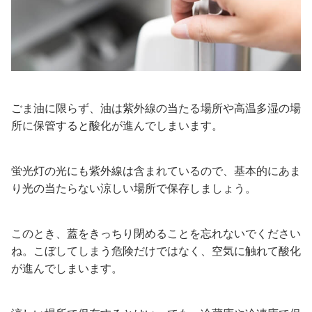
ごま油に限らず、油は紫外線の当たる場所や高温多湿の場
所に保管すると酸化が進んでしまいます。
蛍光灯の光にも紫外線は含まれているので、基本的にあま
り光の当たらない涼しい場所で保存しましょう。
このとき、蓋をきっちり閉めることを忘れないでください
ね。こぼしてしまう危険だけではなく、空気に触れて酸化
が進んでしまいます。