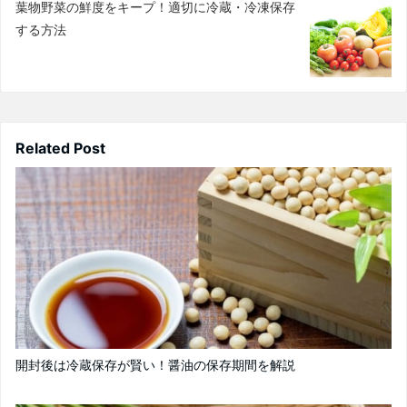
葉物野菜の鮮度をキープ！適切に冷蔵・冷凍保存
する方法
Related Post
開封後は冷蔵保存が賢い！醤油の保存期間を解説