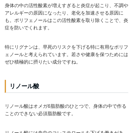
身体の中の活性酸素が増えすぎると炎症が起こり、不調や
アレルギーの原因になったり、老化を加速させる原因に
も。ポリフェノールはこの活性酸素を取り除くことで、炎
症を防いでくれます。
特にリグナンは、早死のリスクを下げる特に有用なポリフ
ェノールと考えられています。若さや健康を保つためには
ぜひ積極的に摂りたい成分ですね。
リノール酸
リノール酸はオメガ6脂肪酸のひとつで、身体の中で作る
ことのできない必須脂肪酸です。
リノール酸には血中のコレステロールを下げる働きがあ