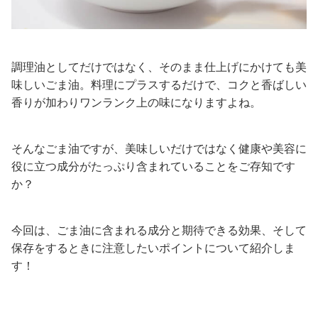
調理油としてだけではなく、そのまま仕上げにかけても美
味しいごま油。料理にプラスするだけで、コクと香ばしい
香りが加わりワンランク上の味になりますよね。
そんなごま油ですが、美味しいだけではなく健康や美容に
役に立つ成分がたっぷり含まれていることをご存知です
か？
今回は、ごま油に含まれる成分と期待できる効果、そして
保存をするときに注意したいポイントについて紹介しま
す！