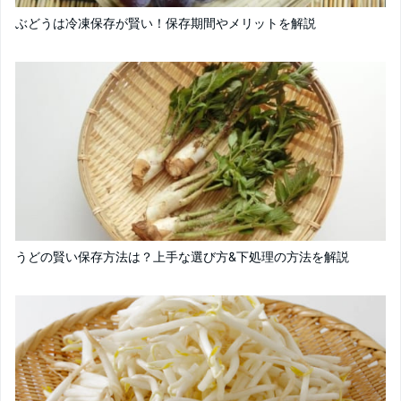
ぶどうは冷凍保存が賢い！保存期間やメリットを解説
うどの賢い保存方法は？上手な選び方&下処理の方法を解説