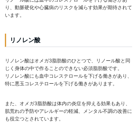
り、動脈硬化や心臓病のリスクを減らす効果が期待されて
います。
リノレン酸
リノレン酸はオメガ3脂肪酸のひとつで、リノール酸と同
じく身体の中で作ることのできない必須脂肪酸です。
リノレン酸にも血中コレステロールを下げる働きがあり、
特に悪玉コレステロールを下げる働きがあります。
また、オメガ3脂肪酸は体内の炎症を抑える効果もあり、
肌荒れの予防やアレルギーの軽減、メンタル不調の改善に
も役立つとされています。