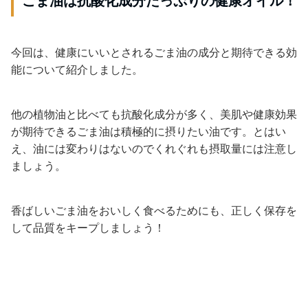
ごま油は抗酸化成分たっぷりの健康オイル！
今回は、健康にいいとされるごま油の成分と期待できる効
能について紹介しました。
他の植物油と比べても抗酸化成分が多く、美肌や健康効果
が期待できるごま油は積極的に摂りたい油です。とはい
え、油には変わりはないのでくれぐれも摂取量には注意し
ましょう。
香ばしいごま油をおいしく食べるためにも、正しく保存を
して品質をキープしましょう！