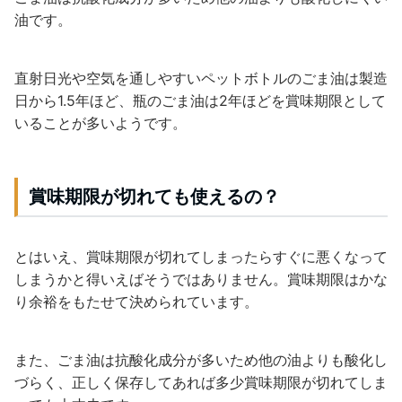
油です。
直射日光や空気を通しやすいペットボトルのごま油は製造
日から1.5年ほど、瓶のごま油は2年ほどを賞味期限として
いることが多いようです。
賞味期限が切れても使えるの？
とはいえ、賞味期限が切れてしまったらすぐに悪くなって
しまうかと得いえばそうではありません。賞味期限はかな
り余裕をもたせて決められています。
また、ごま油は抗酸化成分が多いため他の油よりも酸化し
づらく、正しく保存してあれば多少賞味期限が切れてしま