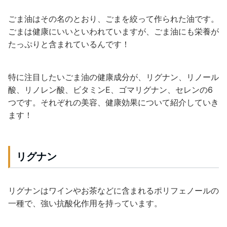
ごま油はその名のとおり、ごまを絞って作られた油です。
ごまは健康にいいといわれていますが、ごま油にも栄養が
たっぷりと含まれているんです！
特に注目したいごま油の健康成分が、リグナン、リノール
酸、リノレン酸、ビタミンE、ゴマリグナン、セレンの6
つです。それぞれの美容、健康効果について紹介していき
ます！
リグナン
リグナンはワインやお茶などに含まれるポリフェノールの
一種で、強い抗酸化作用を持っています。