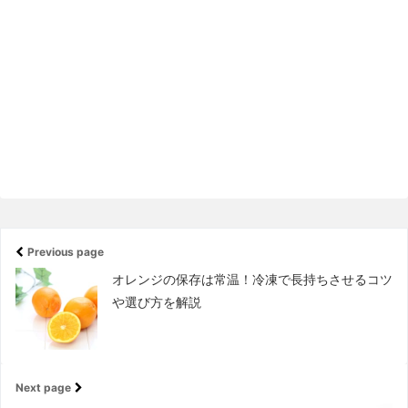
Previous page
オレンジの保存は常温！冷凍で長持ちさせるコツ
や選び方を解説
Next page