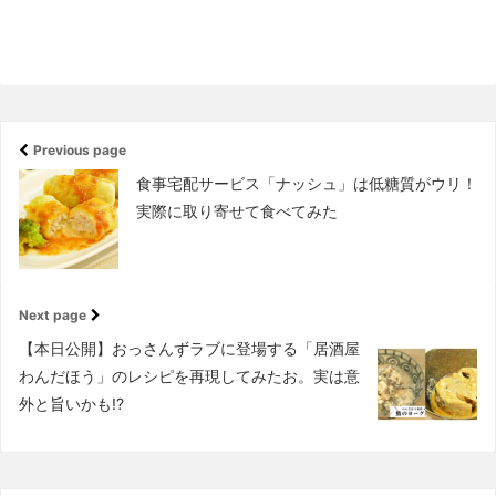
Previous page
食事宅配サービス「ナッシュ」は低糖質がウリ！
実際に取り寄せて食べてみた
Next page
【本日公開】おっさんずラブに登場する「居酒屋
わんだほう」のレシピを再現してみたお。実は意
外と旨いかも!?