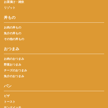
お茶漬け・雑炊
リゾット
丼もの
お肉の丼もの
魚介の丼もの
その他の丼もの
おつまみ
お肉のおつまみ
野菜おつまみ
チーズのおつまみ
魚介のおつまみ
パン
ピザ
トースト
サンドイッチ