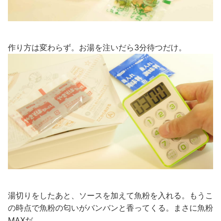
作り方は変わらず。お湯を注いだら3分待つだけ。
湯切りをしたあと、ソースを加えて魚粉を入れる。もうこ
の時点で魚粉の匂いがバンバンと香ってくる。まさに魚粉
MAXだ。