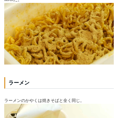
ラーメン
ラーメンのかやくは焼きそばと全く同じ。