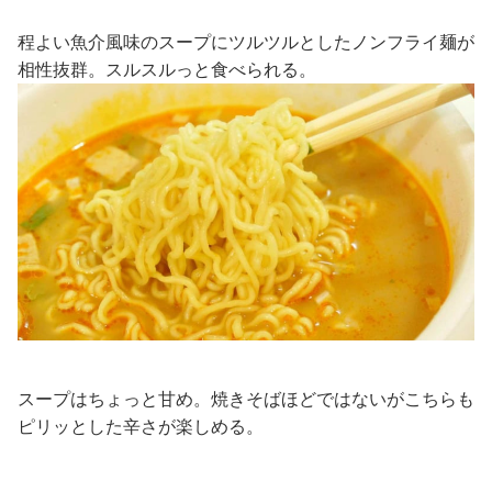
程よい魚介風味のスープにツルツルとしたノンフライ麺が
相性抜群。スルスルっと食べられる。
スープはちょっと甘め。焼きそばほどではないがこちらも
ピリッとした辛さが楽しめる。