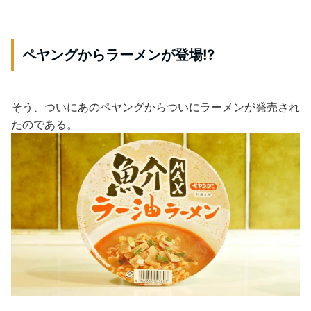
ペヤングからラーメンが登場!?
そう、ついにあのペヤングからついにラーメンが発売され
たのである。