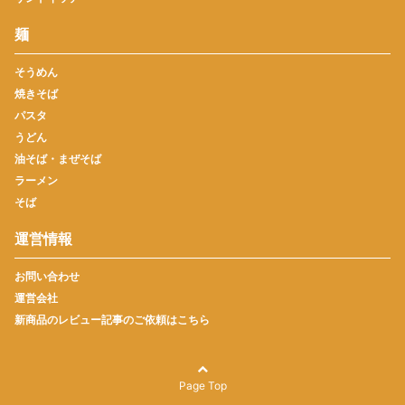
麺
そうめん
焼きそば
パスタ
うどん
油そば・まぜそば
ラーメン
そば
運営情報
お問い合わせ
運営会社
新商品のレビュー記事のご依頼はこちら
Page Top