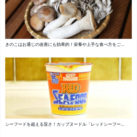
きのこはお通じの改善にも効果的！栄養や上手な食べ方をご...
シーフードを超える旨さ！カップヌードル「レッドシーフー...