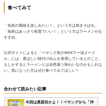
食べてみて
「魚粉の風味を楽しみたい！」という方は焼きそばを。
「魚粉はあっさり程度でいい！」という方はラーメンがお
すすめ。
公式サイトによると「ペヤング魚介MAXラー油ヌード
ル」には、香ばしい味付けめんを使用しているとのこと。
もしかするとラーメンとは全然違う味わいなのかもしれな
い。気になった方はぜひ食べてみてほしい！
合わせて読みたい記事
今回は真面目かよ！！ペヤングから「沖