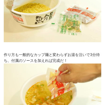
作り方も一般的なカップ麺と変わらずお湯を注いで3分待
ち、付属のソースを加えれば完成だ！