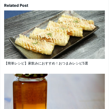
Related Post
【簡単レシピ】家飲みにおすすめ！おつまみレシピ5選