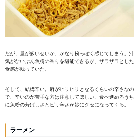
だが、量が多いせいか、かなり粉っぽく感じてしまう。汁
気がないぶん魚粉の香りを堪能できるが、ザラザラとした
食感が残っていた。
そして、結構辛い。唇がヒリヒリとなるくらいの辛さなの
で、辛いのが苦手な方は注意してほしい。食べ進めるうち
に魚粉の芳ばしさとピリ辛さが妙にクセになってくる。
ラーメン