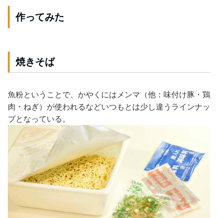
作ってみた
焼きそば
魚粉ということで、かやくにはメンマ（他：味付け豚・鶏
肉・ねぎ）が使われるなどいつもとは少し違うラインナッ
プとなっている。