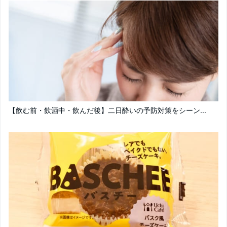
【飲む前・飲酒中・飲んだ後】二日酔いの予防対策をシーン...