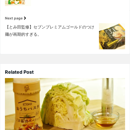
Next page
【とみ田監修】セブンプレミアムゴールドのつけ
麺が画期的すぎる。
Related Post