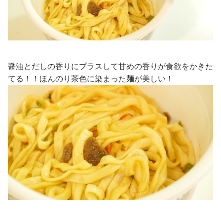
醤油とだしの香りにプラスして甘めの香りが食欲をかきた
てる！！ほんのり茶色に染まった麺が美しい！