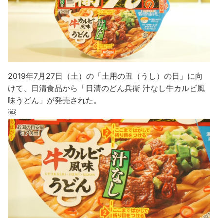
2019年7月27日（土）の「土用の丑（うし）の日」に向
けて、日清食品から「日清のどん兵衛 汁なし牛カルビ風
味うどん」が発売された。
￼