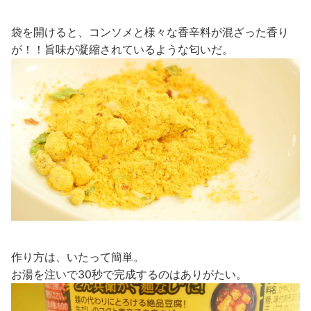
袋を開けると、コンソメと様々な香辛料が混ざった香り
が！！旨味が凝縮されているような匂いだ。
作り方は、いたって簡単。
お湯を注いで30秒で完成するのはありがたい。