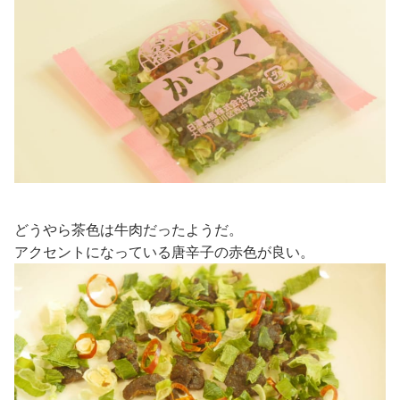
どうやら茶色は牛肉だったようだ。
アクセントになっている唐辛子の赤色が良い。