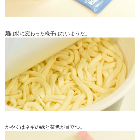
麺は特に変わった様子はないようだ。
かやくはネギの緑と茶色が目立つ。