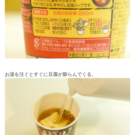
お湯を注ぐとすぐに豆腐が膨らんでくる。