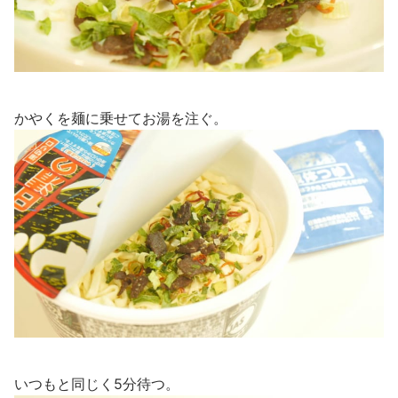
かやくを麺に乗せてお湯を注ぐ。
いつもと同じく5分待つ。