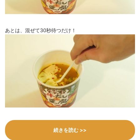
あとは、混ぜて30秒待つだけ！
続きを読む >>