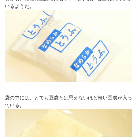
いるようだ。
袋の中には、とても豆腐とは思えないほど軽い豆腐が入っ
ている。