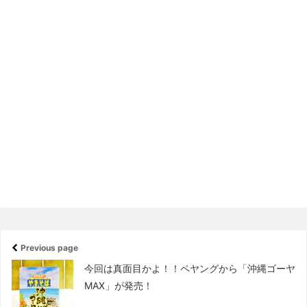
Previous page
今回は真面目かよ！！ペヤングから「沖縄ゴーヤ
MAX」が発売！