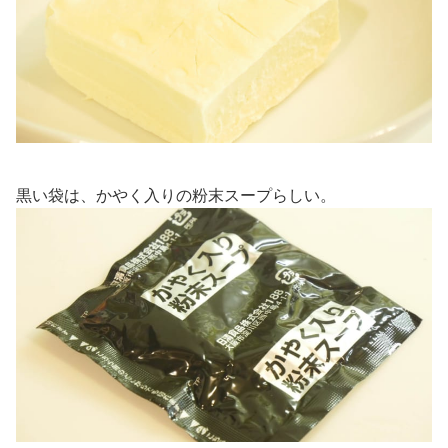
黒い袋は、かやく入りの粉末スープらしい。