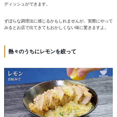
ディッシュができます。
ずぼらな調理法に感じるかもしれませんが、実際にやって
みるとお店で出てきてもおかしくない味に驚きますよ。
熱々のうちにレモンを絞って