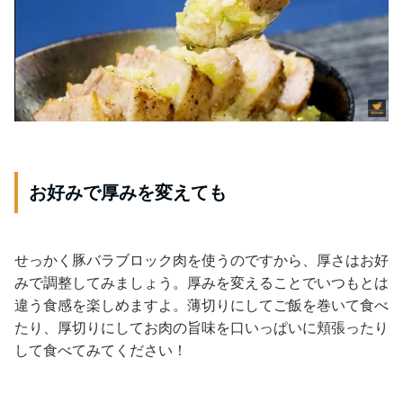
お好みで厚みを変えても
せっかく豚バラブロック肉を使うのですから、厚さはお好
みで調整してみましょう。厚みを変えることでいつもとは
違う食感を楽しめますよ。薄切りにしてご飯を巻いて食べ
たり、厚切りにしてお肉の旨味を口いっぱいに頬張ったり
して食べてみてください！