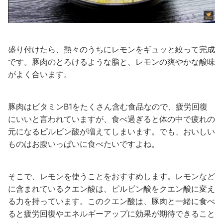
盛り付けたら、熱々のうちにレモンをギュッと絞って完成
です。豚肉のとろけるような脂と、レモンの爽やかな酸味
がよく合います。
豚肉はビタミンB1をたくさん含む食品なので、疲労回復
にいいと言われていますが、食べ過ぎると体の中で疲れの
元になるピルビン酸が増えてしまいます。でも、おいしい
ものはお腹いっぱいに食べたいですよね。
そこで、レモンを使うことをおすすめします。レモンなど
に含まれているクエン酸は、ピルビン酸をクエン酸に変え
る力を持っています。このクエン酸は、豚肉と一緒に食べ
ると疲労回復やエネルギーアップに効果が期待できること