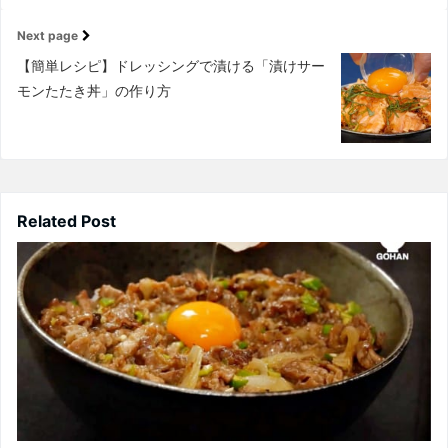
Next page
【簡単レシピ】ドレッシングで漬ける「漬けサー
モンたたき丼」の作り方
Related Post