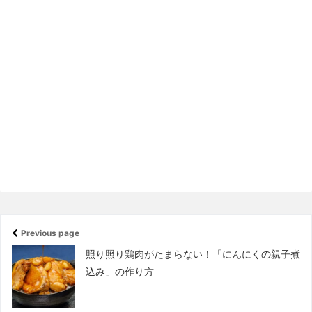
Previous page
照り照り鶏肉がたまらない！「にんにくの親子煮
込み」の作り方