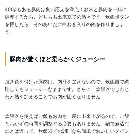
400gもある豚肉は食べ応えを満点！お米と豚肉を一緒に
調理するから、どちらも出来立ての熱々です。炊飯ボタン
を押したら、そのあいだに白ねぎ入りの餡を作りましょ
う。
豚肉が驚くほど柔らかくジューシー
焼き色を付けた豚肉は、肉汁を逃さないので、炊飯器で調
理してもジューシーなままです。さらに、炊飯器でじわじ
わと熱を加えることでお肉が固くなりません。
炊飯器を使えばご飯もお肉も一度に出来上がるので、ご飯
とおかずの時間を調整する必要もありません。鍋で煮込む
のとは違って、炊飯器での調理なら簡単でおいしいメイン