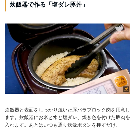
炊飯器で作る「塩ダレ豚丼」
炊飯器と表面をしっかり焼いた豚バラブロック肉を用意し
ます。炊飯器にお米と水と塩ダレ、焼き色を付けた豚肉を
入れます。あとはいつも通り炊飯ボタンを押すだけ。