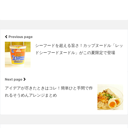
Previous page
シーフードを超える旨さ！カップヌードル「レッ
ドシーフードヌードル」がこの夏限定で登場
Next page
アイデアが尽きたときはコレ！簡単ひと手間で作
れるそうめんアレンジまとめ