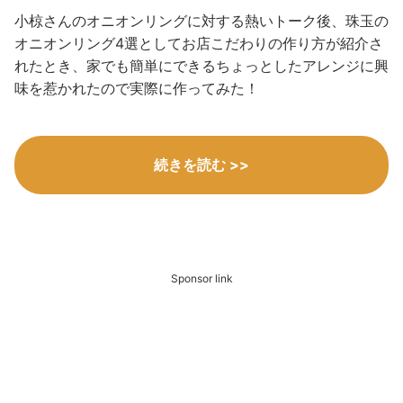
小椋さんのオニオンリングに対する熱いトーク後、珠玉の
オニオンリング4選としてお店こだわりの作り方が紹介さ
れたとき、家でも簡単にできるちょっとしたアレンジに興
味を惹かれたので実際に作ってみた！
続きを読む >>
Sponsor link