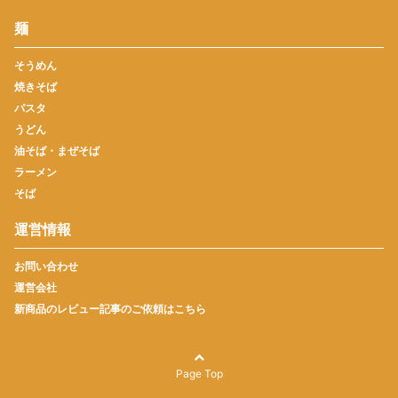
麺
そうめん
焼きそば
パスタ
うどん
油そば・まぜそば
ラーメン
そば
運営情報
お問い合わせ
運営会社
新商品のレビュー記事のご依頼はこちら
Page Top