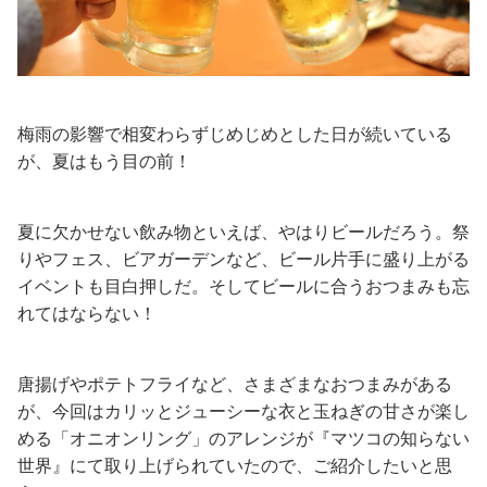
梅雨の影響で相変わらずじめじめとした日が続いている
が、夏はもう目の前！
夏に欠かせない飲み物といえば、やはりビールだろう。祭
りやフェス、ビアガーデンなど、ビール片手に盛り上がる
イベントも目白押しだ。そしてビールに合うおつまみも忘
れてはならない！
唐揚げやポテトフライなど、さまざまなおつまみがある
が、今回はカリッとジューシーな衣と玉ねぎの甘さが楽し
める「オニオンリング」のアレンジが『マツコの知らない
世界』にて取り上げられていたので、ご紹介したいと思