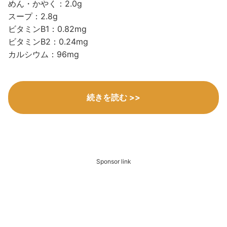
めん・かやく：2.0g
スープ：2.8g
ビタミンB1：0.82mg
ビタミンB2：0.24mg
カルシウム：96mg
続きを読む >>
Sponsor link