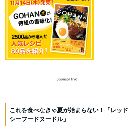
Sponsor link
これを食べなきゃ夏が始まらない！「レッド
シーフードヌードル」