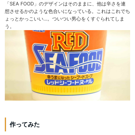
「SEA FOOD」のデザインはそのままに、他は辛さを連
想させるかのような色合いになっている。これはこれでち
ょっとかっこいい…。ついつい男心をくすぐられてしま
う。
作ってみた