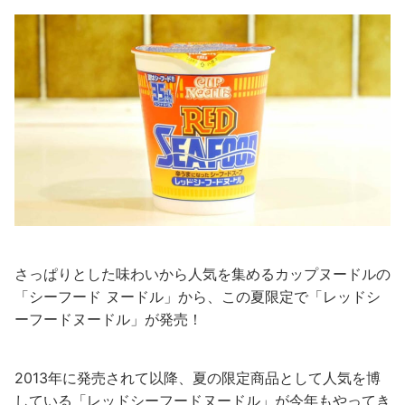
さっぱりとした味わいから人気を集めるカップヌードルの
「シーフード ヌードル」から、この夏限定で「レッドシ
ーフードヌードル」が発売！
2013年に発売されて以降、夏の限定商品として人気を博
している「レッドシーフードヌードル」が今年もやってき