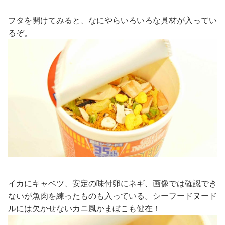
フタを開けてみると、なにやらいろいろな具材が入ってい
るぞ。
イカにキャベツ、安定の味付卵にネギ、画像では確認でき
ないが魚肉を練ったものも入っている。シーフードヌード
ルには欠かせないカニ風かまぼこも健在！