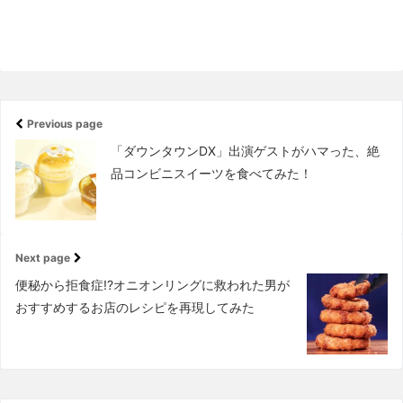
Previous page
「ダウンタウンDX」出演ゲストがハマった、絶
品コンビニスイーツを食べてみた！
Next page
便秘から拒食症!?オニオンリングに救われた男が
おすすめするお店のレシピを再現してみた