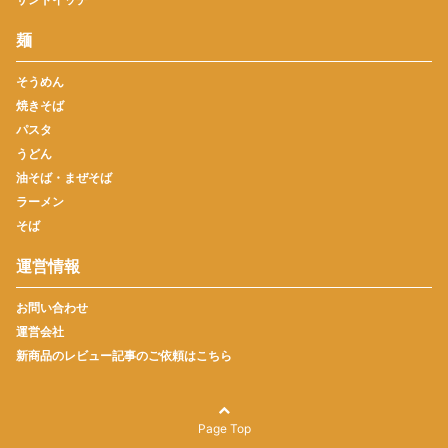
麺
そうめん
焼きそば
パスタ
うどん
油そば・まぜそば
ラーメン
そば
運営情報
お問い合わせ
運営会社
新商品のレビュー記事のご依頼はこちら
Page Top