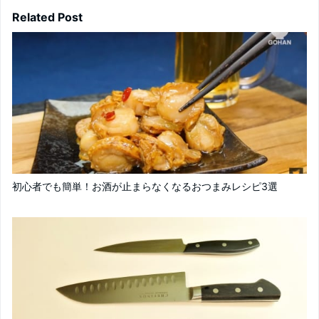
Related Post
初心者でも簡単！お酒が止まらなくなるおつまみレシピ3選