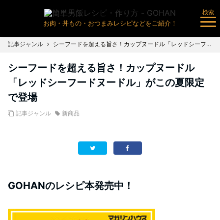
検索
お肉・丼もの・おつまみレシピなどをご紹介！
記事ジャンル
シーフードを超える旨さ！カップヌードル「レッドシーフードヌードル」がこの夏限定で登場
シーフードを超える旨さ！カップヌードル
「レッドシーフードヌードル」がこの夏限定
で登場
記事ジャンル
新商品
GOHANのレシピ本発売中！