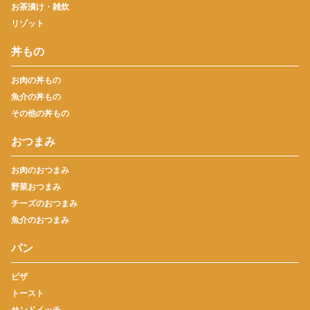
お茶漬け・雑炊
リゾット
丼もの
お肉の丼もの
魚介の丼もの
その他の丼もの
おつまみ
お肉のおつまみ
野菜おつまみ
チーズのおつまみ
魚介のおつまみ
パン
ピザ
トースト
サンドイッチ