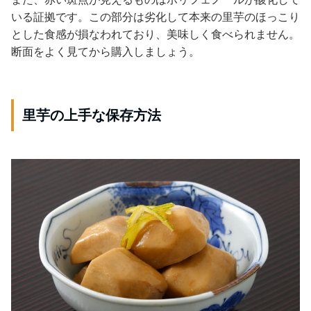
いる証拠です。この部分は劣化して本来の里芋のほっこり
とした食感が損なわれており、美味しく食べられません。
断面をよく見てから購入しましょう。
里芋の上手な保存方法