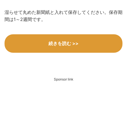
湿らせて丸めた新聞紙と入れて保存してください。保存期
間は1～2週間です。
続きを読む >>
Sponsor link