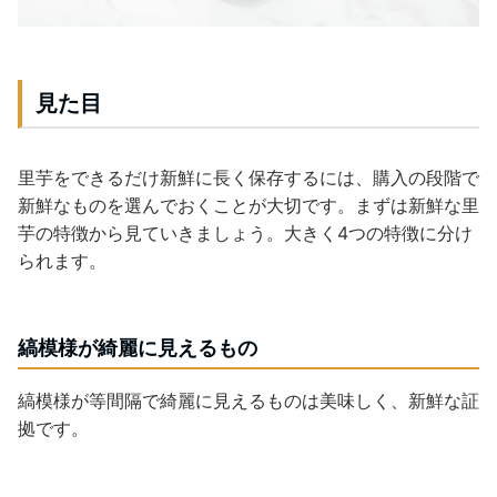
見た目
里芋をできるだけ新鮮に長く保存するには、購入の段階で
新鮮なものを選んでおくことが大切です。まずは新鮮な里
芋の特徴から見ていきましょう。大きく4つの特徴に分け
られます。
縞模様が綺麗に見えるもの
縞模様が等間隔で綺麗に見えるものは美味しく、新鮮な証
拠です。