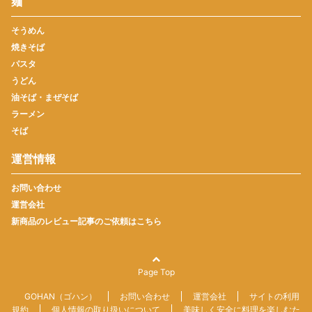
麺
そうめん
焼きそば
パスタ
うどん
油そば・まぜそば
ラーメン
そば
運営情報
お問い合わせ
運営会社
新商品のレビュー記事のご依頼はこちら
Page Top
GOHAN（ゴハン）
お問い合わせ
運営会社
サイトの利用
規約
個人情報の取り扱いについて
美味しく安全に料理を楽しむた