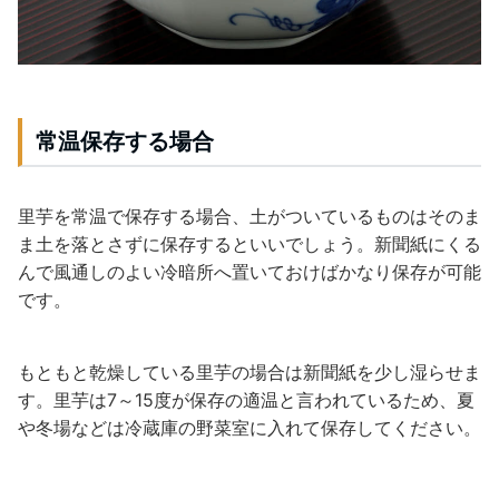
常温保存する場合
里芋を常温で保存する場合、土がついているものはそのま
ま土を落とさずに保存するといいでしょう。新聞紙にくる
んで風通しのよい冷暗所へ置いておけばかなり保存が可能
です。
もともと乾燥している里芋の場合は新聞紙を少し湿らせま
す。里芋は7～15度が保存の適温と言われているため、夏
や冬場などは冷蔵庫の野菜室に入れて保存してください。