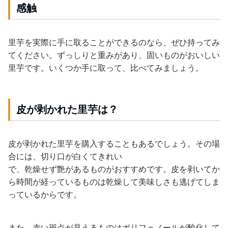
感触
里芋を実際に手に取ることができるのなら、ぜひ持ってみ
てください。ずっしりと重みがあり、固いものがおいしい
里芋です。いくつか手に取って、比べてみましょう。
皮が剥かれた里芋は？
皮が剥かれた里芋を購入することもあるでしょう。その場
合には、切り口が白くてきれい
で、乾燥せず艶があるものがおすすめです。皮を剥いてか
ら時間が経っているものは乾燥して美味しさも逃げてしま
っているからです。
また、赤い斑点が見えるものはポリフェノールが酸化して