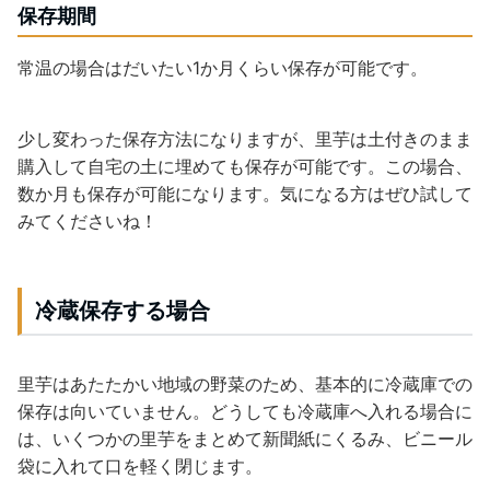
保存期間
常温の場合はだいたい1か月くらい保存が可能です。
少し変わった保存方法になりますが、里芋は土付きのまま
購入して自宅の土に埋めても保存が可能です。この場合、
数か月も保存が可能になります。気になる方はぜひ試して
みてくださいね！
冷蔵保存する場合
里芋はあたたかい地域の野菜のため、基本的に冷蔵庫での
保存は向いていません。どうしても冷蔵庫へ入れる場合に
は、いくつかの里芋をまとめて新聞紙にくるみ、ビニール
袋に入れて口を軽く閉じます。