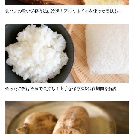
食パンの賢い保存方法は冷凍！アルミホイルを使った裏技も...
余ったご飯は冷凍で長持ち！上手な保存法&保存期間を解説