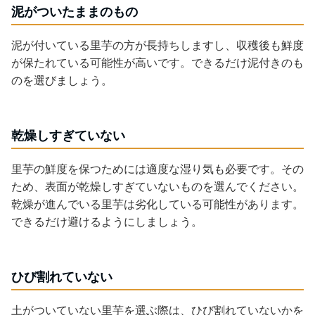
泥がついたままのもの
泥が付いている里芋の方が長持ちしますし、収穫後も鮮度
が保たれている可能性が高いです。できるだけ泥付きのも
のを選びましょう。
乾燥しすぎていない
里芋の鮮度を保つためには適度な湿り気も必要です。その
ため、表面が乾燥しすぎていないものを選んでください。
乾燥が進んでいる里芋は劣化している可能性があります。
できるだけ避けるようにしましょう。
ひび割れていない
土がついていない里芋を選ぶ際は、ひび割れていないかを