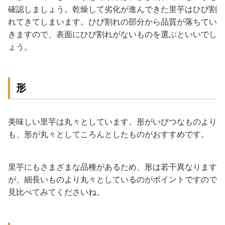
確認しましょう。乾燥して劣化が進んできた里芋はひび割
れてきてしまいます。ひび割れの部分から品質が落ちてい
きますので、表面にひび割れがないものを選ぶといいでし
ょう。
形
美味しい里芋は丸々としています。形がいびつなものより
も、形が丸々としてころんとしたものがおすすめです。
里芋にもさまざまな品種があるため、形は若干異なります
が、細長いものより丸々としているのがポイントですので
見比べてみてくださいね。