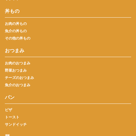
丼もの
お肉の丼もの
魚介の丼もの
その他の丼もの
おつまみ
お肉のおつまみ
野菜おつまみ
チーズのおつまみ
魚介のおつまみ
パン
ピザ
トースト
サンドイッチ