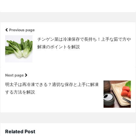
Previous page
チンゲン菜は冷凍保存で長持ち！上手な茹で方や
解凍のポイントを解説
Next page
明太子は再冷凍できる？適切な保存と上手に解凍
する方法を解説
Related Post