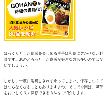
ほっくりとした食感を楽しめる里芋は和食に欠かせない野
菜です。あのとろっとした食感が好きな方も多いのではな
いでしょうか。
しかし、一度に消費しきれず余ってしまい、保存しなくて
はならなくなることもありますよね。そこで今回は、里芋
をおいしく長く保存できる方法をご紹介します。