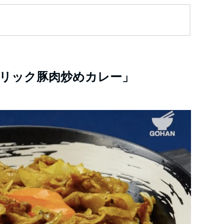
リック豚肉炒めカレー」