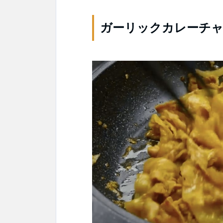
ガーリックカレーチ