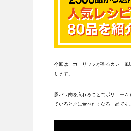
今回は、ガーリックが香るカレー風
します。
豚バラ肉を入れることでボリューム
ているときに食べたくなる一品です