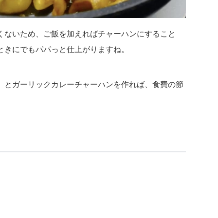
くないため、ご飯を加えればチャーハンにすること
ときにでもパパっと仕上がりますね。
」とガーリックカレーチャーハンを作れば、食費の節