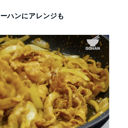
ャーハンにアレンジも