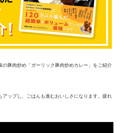
味の豚肉炒め「ガーリック豚肉炒めカレー」をご紹介
もアップし、ごはんも進むおいしさになります。疲れ
。