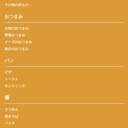
その他の丼もの
おつまみ
お肉のおつまみ
野菜おつまみ
チーズのおつまみ
魚介のおつまみ
パン
ピザ
トースト
サンドイッチ
麺
そうめん
焼きそば
パスタ