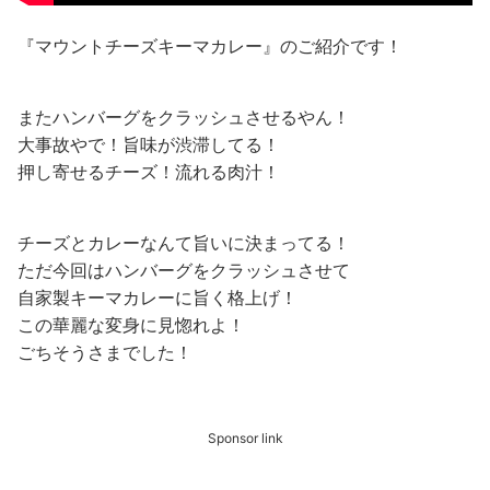
『マウントチーズキーマカレー』のご紹介です！
またハンバーグをクラッシュさせるやん！
大事故やで！旨味が渋滞してる！
押し寄せるチーズ！流れる肉汁！
チーズとカレーなんて旨いに決まってる！
ただ今回はハンバーグをクラッシュさせて
自家製キーマカレーに旨く格上げ！
この華麗な変身に見惚れよ！
ごちそうさまでした！
Sponsor link