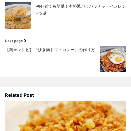
初心者でも簡単！本格派パラパラチャーハンレシ
ピ3選
Next page
【簡単レシピ】『ひき肉トマトカレー』の作り方
Related Post