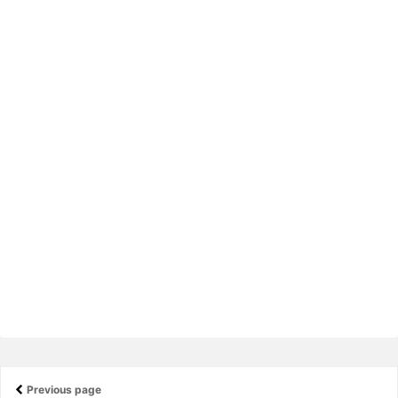
Previous page