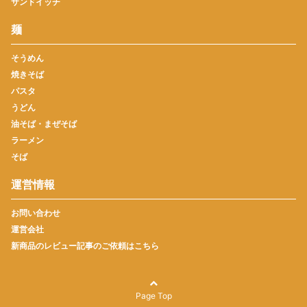
サンドイッチ
麺
そうめん
焼きそば
パスタ
うどん
油そば・まぜそば
ラーメン
そば
運営情報
お問い合わせ
運営会社
新商品のレビュー記事のご依頼はこちら
Page Top