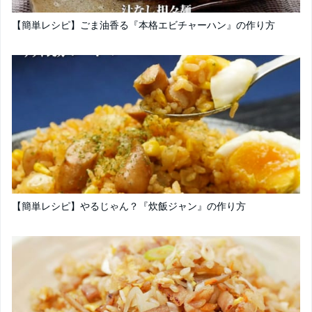
【簡単レシピ】ごま油香る『本格エビチャーハン』の作り方
【簡単レシピ】やるじゃん？『炊飯ジャン』の作り方