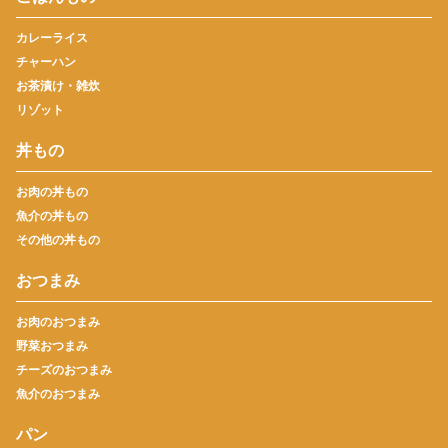
カレーライス
チャーハン
お茶漬け・雑炊
リゾット
丼もの
お肉の丼もの
魚介の丼もの
その他の丼もの
おつまみ
お肉のおつまみ
野菜おつまみ
チーズのおつまみ
魚介のおつまみ
パン