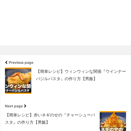
Previous page
【簡単レシピ】ウィンウィンな関係『ウインナー
バジルパスタ』の作り方【男飯】
Next page
【簡単レシピ】赤いネギのせの『チャーシューパ
スタ』の作り方【男飯】