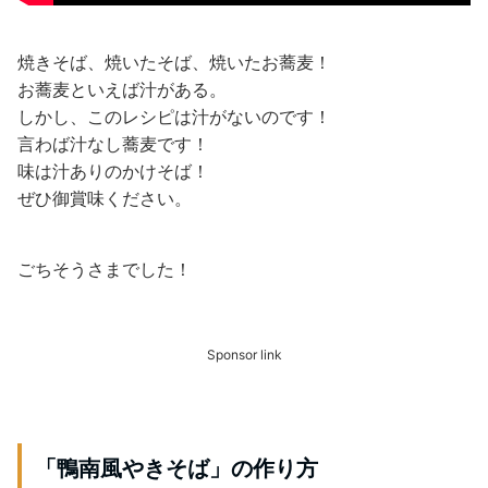
焼きそば、焼いたそば、焼いたお蕎麦！
お蕎麦といえば汁がある。
しかし、このレシピは汁がないのです！
言わば汁なし蕎麦です！
味は汁ありのかけそば！
ぜひ御賞味ください。
ごちそうさまでした！
Sponsor link
「鴨南風やきそば」の作り方