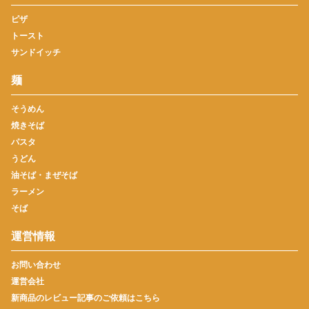
ピザ
トースト
サンドイッチ
麺
そうめん
焼きそば
パスタ
うどん
油そば・まぜそば
ラーメン
そば
運営情報
お問い合わせ
運営会社
新商品のレビュー記事のご依頼はこちら