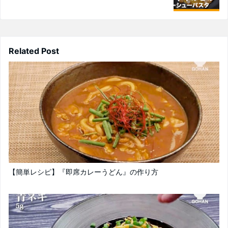
Related Post
【簡単レシピ】『即席カレーうどん』の作り方