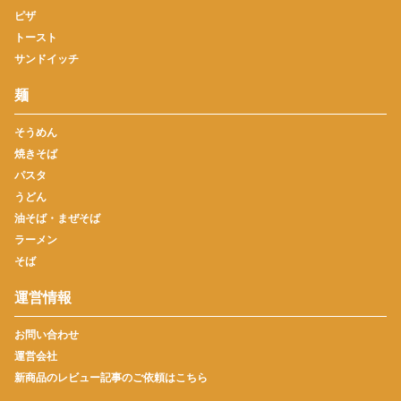
ピザ
トースト
サンドイッチ
麺
そうめん
焼きそば
パスタ
うどん
油そば・まぜそば
ラーメン
そば
運営情報
お問い合わせ
運営会社
新商品のレビュー記事のご依頼はこちら