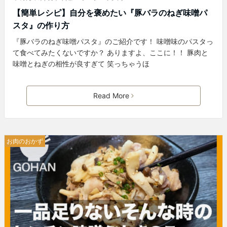
【簡単レシピ】自分を褒めたい『豚バラのねぎ味噌パ
スタ』の作り方
『豚バラのねぎ味噌パスタ』のご紹介です！ 味噌味のパスタっ
て食べてみたくないですか？ ありますよ、ここに！！ 豚肉と
味噌とねぎの相性が良すぎて 笑っちゃうほ
Read More
お肉のおかず