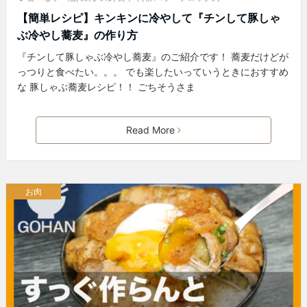
【簡単レシピ】キンキンに冷やして『チンして豚しゃ
ぶ冷やし蕎麦』の作り方
『チンして豚しゃぶ冷やし蕎麦』のご紹介です！ 蕎麦だけどが
っつりと食べたい。。。 でも楽したいっていうときにおすすめ
な 豚しゃぶ蕎麦レシピ！！ ごちそうさま
Read More
お肉