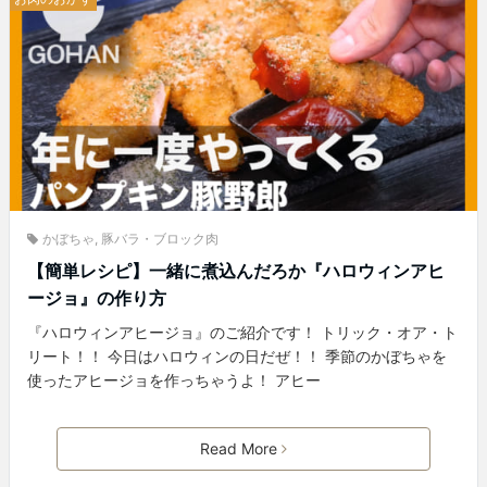
かぼちゃ
,
豚バラ・ブロック肉
【簡単レシピ】一緒に煮込んだろか『ハロウィンアヒ
ージョ』の作り方
『ハロウィンアヒージョ』のご紹介です！ トリック・オア・ト
リート！！ 今日はハロウィンの日だぜ！！ 季節のかぼちゃを
使ったアヒージョを作っちゃうよ！ アヒー
Read More