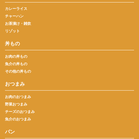
カレーライス
チャーハン
お茶漬け・雑炊
リゾット
丼もの
お肉の丼もの
魚介の丼もの
その他の丼もの
おつまみ
お肉のおつまみ
野菜おつまみ
チーズのおつまみ
魚介のおつまみ
パン