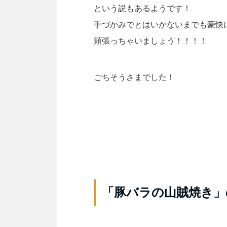
という説もあるようです！
手づかみでとはいかないまでも豪快
頬張っちゃいましょう！！！！
ごちそうさまでした！
「豚バラの山賊焼き」