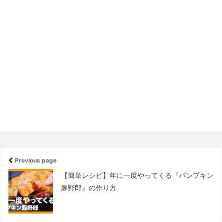
Previous page
【簡単レシピ】年に一度やってくる『パンプキン
豚野郎』の作り方