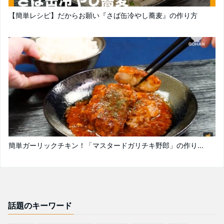
【簡単レシピ】だからお願い『さば缶冷やし蕎麦』の作り方
簡単ガーリックチキン！「マスタードガリチキ野郎」の作り...
話題のキーワード