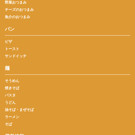
野菜おつまみ
チーズのおつまみ
魚介のおつまみ
パン
ピザ
トースト
サンドイッチ
麺
そうめん
焼きそば
パスタ
うどん
油そば・まぜそば
ラーメン
そば