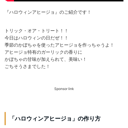
『ハロウィンアヒージョ』のご紹介です！
トリック・オア・トリート！！
今日はハロウィンの日だぜ！！
季節のかぼちゃを使ったアヒージョを作っちゃうよ！
アヒージョ特有のガーリックの香りに
かぼちゃの甘味が加えられて、美味い！
ごちそうさまでした！
Sponsor link
「ハロウィンアヒージョ」の作り方