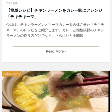
牛ひき肉
【簡単レシピ】チキンラーメンをカレー味にアレンジ
「チキチキーマ」
今回は、チキンラーメンとキーマカレーを合体させた「チキチ
キーマ」のレシピをご紹介します。カレーと相性抜群のチキン
ラーメンの作り方だけでなく、さらにひと手間加
Read More
お肉のおかず