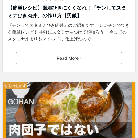
【簡単レシピ】風邪ひきにくくなれ！『チンしてスタ
ミナひき肉丼』の作り方【男飯】
『チンしてスタミナひき肉丼』のご紹介です！ レンチンででき
る簡単レシピ！ 手軽にスタミナをつけて頑張ろう！ 今までの
スタミナ丼よりもマイルドに 仕上げたので
Read More
お肉のおかず