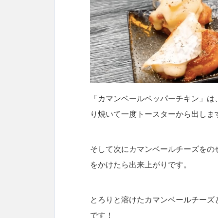
「カマンベールペッパーチキン」は
り焼いて一度トースターから出しま
そして次にカマンベールチーズをの
をかけたら出来上がりです。
とろりと溶けたカマンベールチーズ
です！