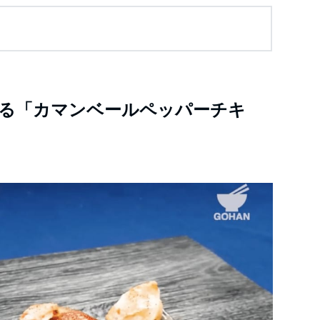
る「カマンベールペッパーチキ