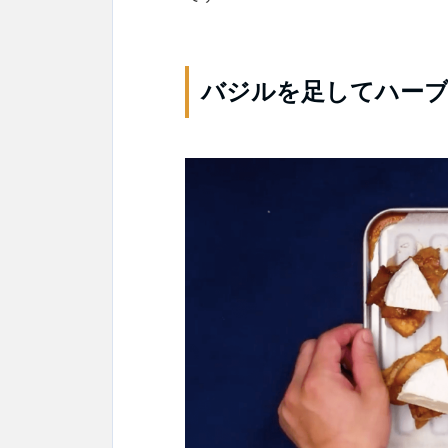
バジルを足してハー