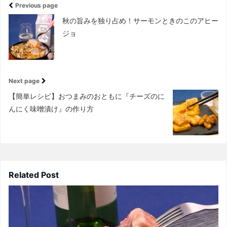
Previous page
秋の旨みを独り占め！サーモンときのこのアヒー
ジョ
Next page
【簡単レシピ】おつまみのおともに『チーズのに
んにく味噌漬け』の作り方
Related Post