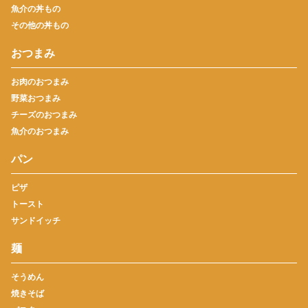
魚介の丼もの
その他の丼もの
おつまみ
お肉のおつまみ
野菜おつまみ
チーズのおつまみ
魚介のおつまみ
パン
ピザ
トースト
サンドイッチ
麺
そうめん
焼きそば