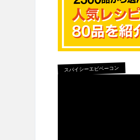
スパイシーエビベーコン