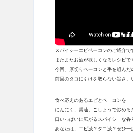
スパイシーエビベーコンのご紹介で
またまたお酒が欲しくなるレシピで
今回、厚切りベーコンと手を組んだ
前回のタコに引けを取らない旨さ、
食べ応えのあるエビとベーコンを
にんにく、醤油、こしょうで炒める
口いっぱいに広がるスパイシーな香
あなたは、エビ派？タコ派？ぜひ一