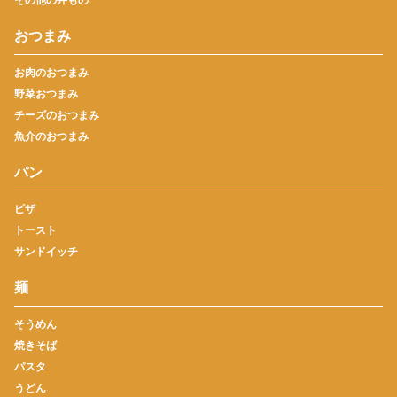
おつまみ
お肉のおつまみ
野菜おつまみ
チーズのおつまみ
魚介のおつまみ
パン
ピザ
トースト
サンドイッチ
麺
そうめん
焼きそば
パスタ
うどん