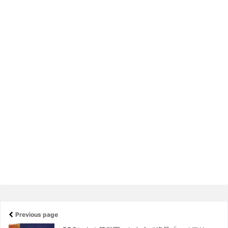
Previous page