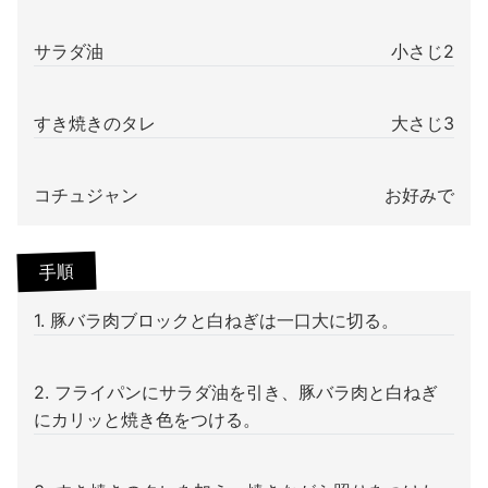
サラダ油
小さじ2
すき焼きのタレ
大さじ3
コチュジャン
お好みで
手順
1. 豚バラ肉ブロックと白ねぎは一口大に切る。
2. フライパンにサラダ油を引き、豚バラ肉と白ねぎ
にカリッと焼き色をつける。