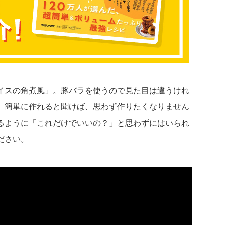
イスの角煮風」。豚バラを使うので見た目は違うけれ
。簡単に作れると聞けば、思わず作りたくなりません
るように「これだけでいいの？」と思わずにはいられ
ださい。