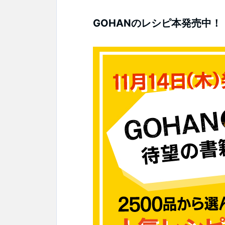
GOHANのレシピ本発売中！