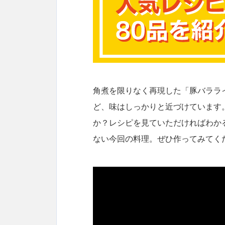
角煮を限りなく再現した「豚バララ
ど、味はしっかりと近づけています
か？レシピを見ていただければわか
ない今回の料理。ぜひ作ってみてく