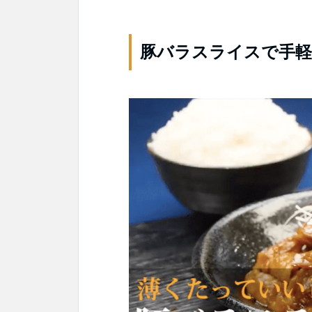
豚バラスライスで手軽