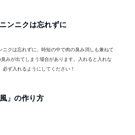
ニンニクは忘れずに
ンニクは忘れずに。時短の中で肉の臭み消しも兼ねて
の臭みが出てしまう場合があります。入れると入れな
、必ず入れるようにしてください！
風」の作り方