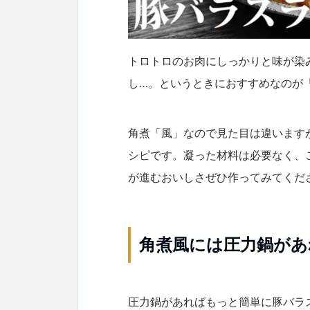
トロトロのお肉にしっかりと味が染
し…。というときにおすすめなのが
角煮「風」なので見た目は違います
シピです。凝った材料は必要なく、
が進むおいしさぜひ作ってみてくだ
角煮風には圧力鍋があ
圧力鍋があればもっと簡単に豚バラ