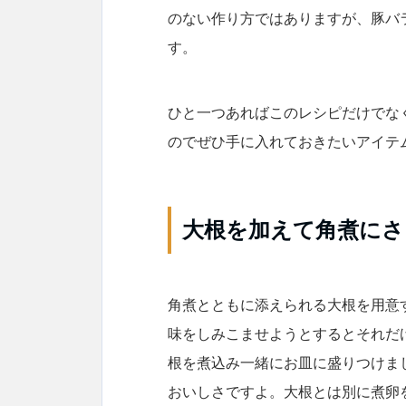
のない作り方ではありますが、豚バ
す。
ひと一つあればこのレシピだけでな
のでぜひ手に入れておきたいアイテ
大根を加えて角煮にさ
角煮とともに添えられる大根を用意
味をしみこませようとするとそれだ
根を煮込み一緒にお皿に盛りつけま
おいしさですよ。大根とは別に煮卵