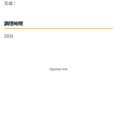
完成！
調理時間
20分
Sponsor link