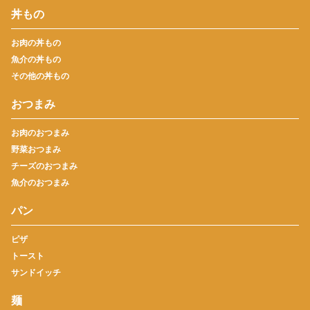
丼もの
お肉の丼もの
魚介の丼もの
その他の丼もの
おつまみ
お肉のおつまみ
野菜おつまみ
チーズのおつまみ
魚介のおつまみ
パン
ピザ
トースト
サンドイッチ
麺