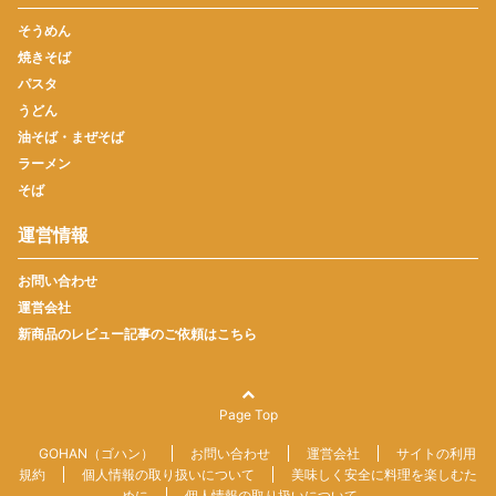
そうめん
焼きそば
パスタ
うどん
油そば・まぜそば
ラーメン
そば
運営情報
お問い合わせ
運営会社
新商品のレビュー記事のご依頼はこちら
Page Top
GOHAN（ゴハン）
お問い合わせ
運営会社
サイトの利用
規約
個人情報の取り扱いについて
美味しく安全に料理を楽しむた
めに
個人情報の取り扱いについて