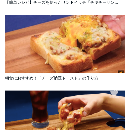
【簡単レシピ】チーズを使ったサンドイッチ「チキチーサン...
朝食におすすめ！「チーズ納豆トースト」の作り方