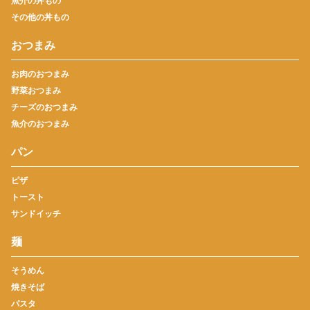
魚介の丼もの
その他の丼もの
おつまみ
お肉のおつまみ
野菜おつまみ
チーズのおつまみ
魚介のおつまみ
パン
ピザ
トースト
サンドイッチ
麺
そうめん
焼きそば
パスタ