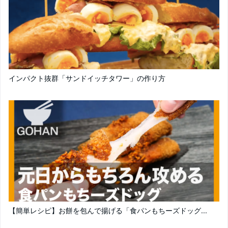
インパクト抜群「サンドイッチタワー」の作り方
【簡単レシピ】お餅を包んで揚げる「食パンもちーズドッグ...