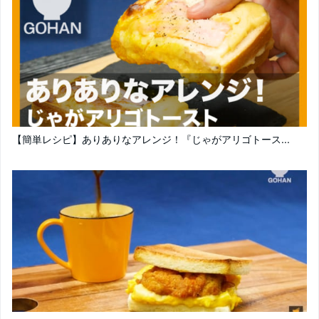
【簡単レシピ】ありありなアレンジ！『じゃがアリゴトース...