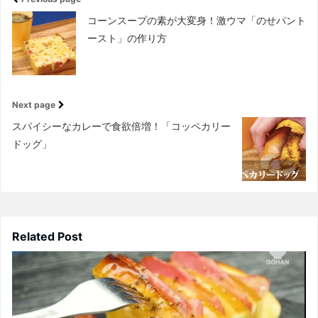
コーンスープの素が大変身！激ウマ「のせパント
ースト」の作り方
Next page
スパイシーなカレーで食欲倍増！「コッペカリー
ドッグ」
Related Post