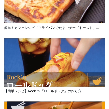
簡単！カフェレシピ「フライパンでたまごチーズトースト」...
【簡単レシピ】Rock 'n'『ロールドッグ』の作り方