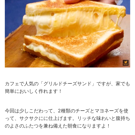
カフェで人気の「グリルドチーズサンド」ですが、家でも
簡単においしく作れます！
今回は少しこだわって、2種類のチーズとマヨネーズを使
って、サクサクにに仕上げます。リッチな味わいと腹持ち
のよさのふたつを兼ね備えた朝食になりますよ！