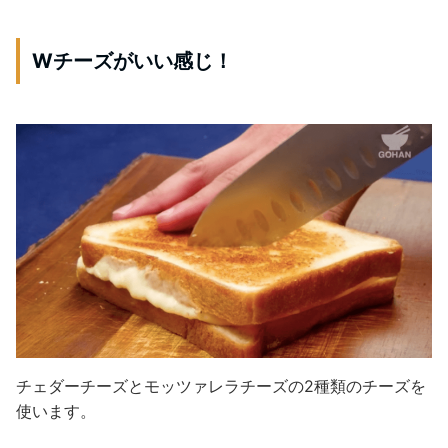
Wチーズがいい感じ！
チェダーチーズとモッツァレラチーズの2種類のチーズを
使います。