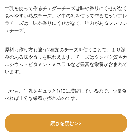
牛乳を使って作るチェダーチーズは味や香りにくせがなく
食べやすい熟成チーズ。水牛の乳を使って作るモッツアレ
ラチーズは、味や香りにくせがなく、弾力があるフレッシ
ュチーズ。
原料も作り方も違う2種類のチーズを使うことで、より深
みのある味や香りを味わえます。チーズはタンパク質やカ
ルシウム・ビタミン・ミネラルなど豊富な栄養が含まれて
います。
しかも、牛乳をギュッと1/10に濃縮しているので、少量食
べれば十分な栄養が摂れるのです。
続きを読む >>