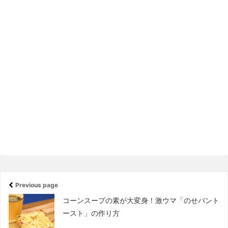
Previous page
コーンスープの素が大変身！激ウマ「のせパント
ースト」の作り方