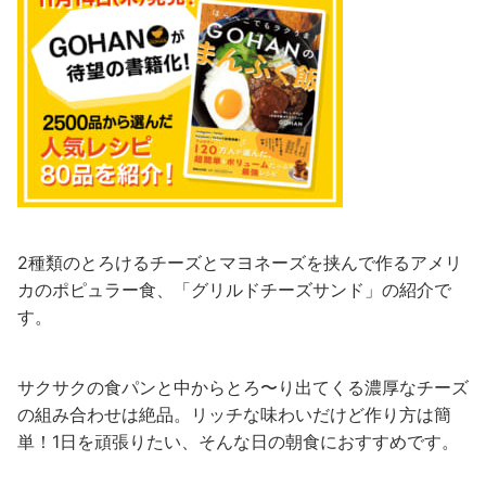
2種類のとろけるチーズとマヨネーズを挟んで作るアメリ
カのポピュラー食、「グリルドチーズサンド」の紹介で
す。
サクサクの食パンと中からとろ〜り出てくる濃厚なチーズ
の組み合わせは絶品。リッチな味わいだけど作り方は簡
単！1日を頑張りたい、そんな日の朝食におすすめです。