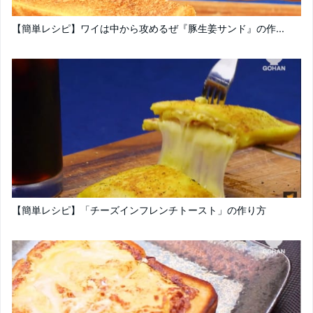
【簡単レシピ】ワイは中から攻めるぜ『豚生姜サンド』の作...
【簡単レシピ】「チーズインフレンチトースト」の作り方