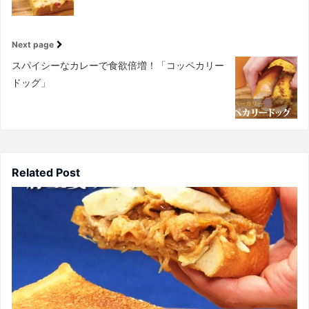
Next page
スパイシーなカレーで食欲倍増！「コッペカリー
ドッグ」
Related Post