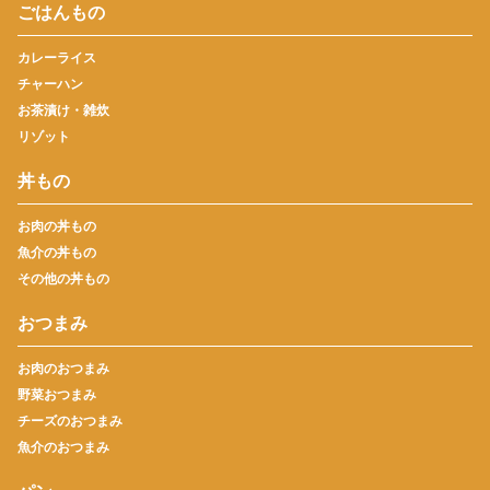
ごはんもの
カレーライス
チャーハン
お茶漬け・雑炊
リゾット
丼もの
お肉の丼もの
魚介の丼もの
その他の丼もの
おつまみ
お肉のおつまみ
野菜おつまみ
チーズのおつまみ
魚介のおつまみ