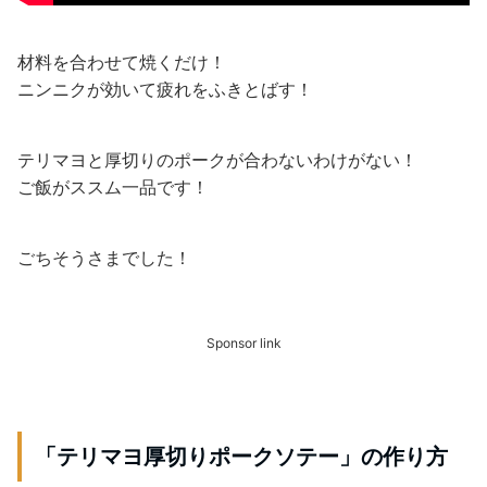
材料を合わせて焼くだけ！
ニンニクが効いて疲れをふきとばす！
テリマヨと厚切りのポークが合わないわけがない！
ご飯がススム一品です！
ごちそうさまでした！
Sponsor link
「テリマヨ厚切りポークソテー」の作り方