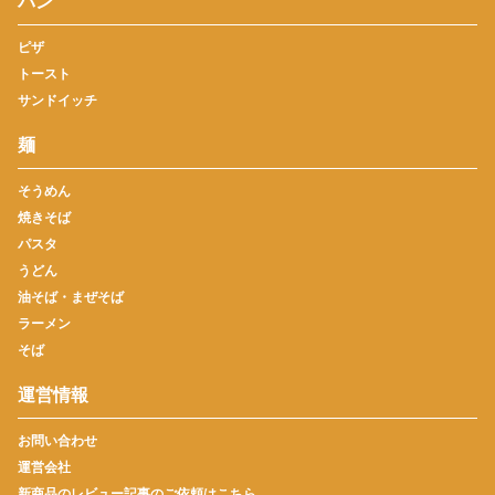
パン
ピザ
トースト
サンドイッチ
麺
そうめん
焼きそば
パスタ
うどん
油そば・まぜそば
ラーメン
そば
運営情報
お問い合わせ
運営会社
新商品のレビュー記事のご依頼はこちら