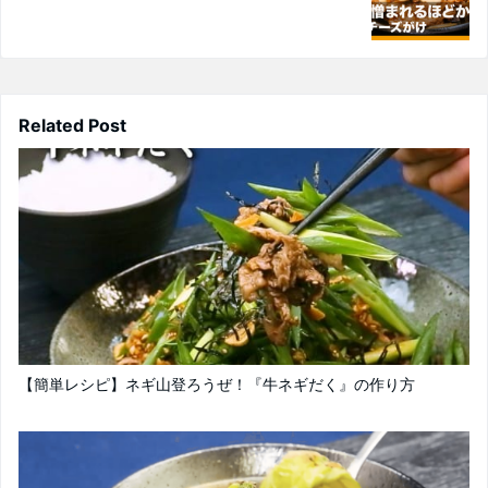
Related Post
【簡単レシピ】ネギ山登ろうぜ！『牛ネギだく』の作り方