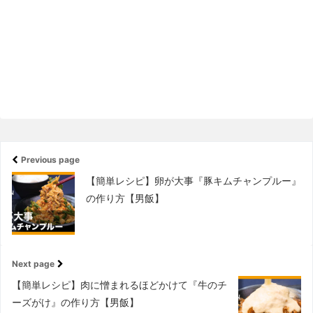
Previous page
【簡単レシピ】卵が大事『豚キムチャンプルー』
の作り方【男飯】
Next page
【簡単レシピ】肉に憎まれるほどかけて『牛のチ
ーズがけ』の作り方【男飯】